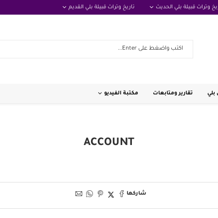
يخ وتراث قبيلة بلي الحديث
تاريخ وتراث قبيلة بلي القديم
بلي
تقارير ومتابعات
مكتبة الفيديو
ACCOUNT
شاركها