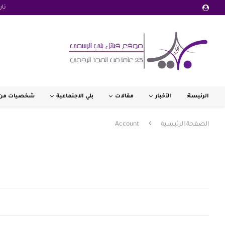
تار
الرئيسة:
الأخبار
مقالات
بلي الاجتماعية
شخصيات من 
الصفحة الرئيسية
Account