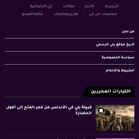
الرئيسة:
الأخبار
مقالات
بلي الاجتماعية
شخصيات من بلي
تقارير ومتابعات
مكتبة الفيديو
من نحن
تاريخ موقع بلي الرسمي
سياسة الخصوصية
الشروط والأحكام
اختيارات المحررين
قبيلة بلي في الأندلس من فجر الفتح إلى أفول
الحضارة