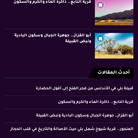
قرية النابع.. ذاكرة الماء والكرم والسكون
أبو القزاز… جوهرة الجبال وسكون البادية
ونبض القبيلة
أحدث المقالات
قبيلة بلي في الأندلس من فجر الفتح إلى أفول الحضارة
قرية النابع.. ذاكرة الماء والكرم والسكون
أبو القزاز… جوهرة الجبال وسكون البادية ونبض القبيلة
المنجور.. قرية شيوخ شمل بلي حيث الأصالة والتاريخ في قلب الحجاز