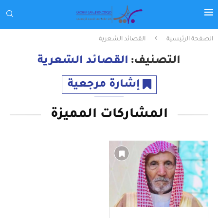
الصفحة الرئيسية
القصائد الشعرية
التصنيف:
القصائد الشعرية
إشارة مرجعية
المشاركات المميزة