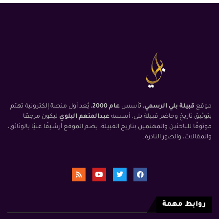
موقع
قبيلة بلي الرسمي
، تأسس
عام 2000
، يُعد أول منصة إلكترونية تهتم
بتوثيق تاريخ وحاضر قبيلة بلي. أسسه
عبدالمنعم البلوي
ليكون مرجعًا
موثوقًا للباحثين والمهتمين بتاريخ القبيلة. يضم الموقع أرشيفًا غنيًا بالوثائق،
والمقالات، والصور النادرة.
روابط مهمة