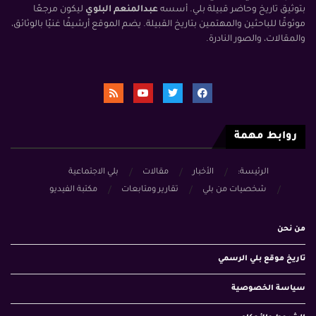
بتوثيق تاريخ وحاضر قبيلة بلي. أسسه
عبدالمنعم البلوي
ليكون مرجعًا
موثوقًا للباحثين والمهتمين بتاريخ القبيلة. يضم الموقع أرشيفًا غنيًا بالوثائق،
والمقالات، والصور النادرة.
روابط مهمة
الرئيسة:
الأخبار
مقالات
بلي الاجتماعية
شخصيات من بلي
تقارير ومتابعات
مكتبة الفيديو
من نحن
تاريخ موقع بلي الرسمي
سياسة الخصوصية