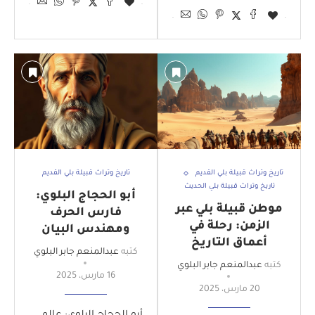
تاريخ وتراث قبيلة بلي القديم
تاريخ وتراث قبيلة بلي القديم
تاريخ وتراث قبيلة بلي الحديث
أبو الحجاج البلوي:
موطن قبيلة بلي عبر
فارس الحرف
الزمن: رحلة في
ومهندس البيان
أعماق التاريخ
كتبه
عبدالمنعم جابر البلوي
كتبه
عبدالمنعم جابر البلوي
16 مارس، 2025
20 مارس، 2025