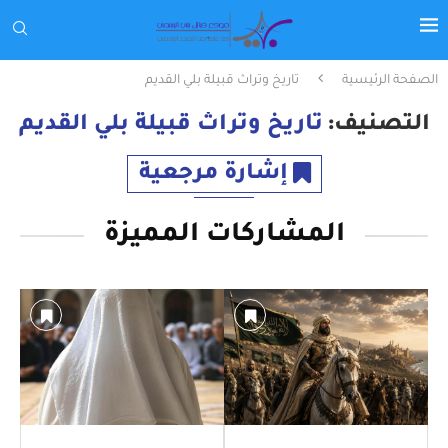
الصفحة الرئيسية
تاريخ وتراث قبيلة بلي القديم
التصنيف:
تاريخ وتراث قبيلة بلي القديم
إشارة مرجعية
المشاركات المميزة