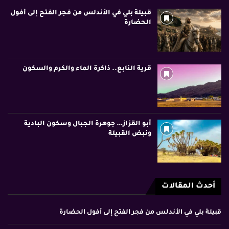
قبيلة بلي في الأندلس من فجر الفتح إلى أفول
الحضارة
قرية النابع.. ذاكرة الماء والكرم والسكون
أبو القزاز… جوهرة الجبال وسكون البادية
ونبض القبيلة
أحدث المقالات
قبيلة بلي في الأندلس من فجر الفتح إلى أفول الحضارة