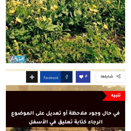
0
شاركها
Facebook
تنبيه
في حال وجود ملاحظة أو تعديل على الموضوع
الرجاء كتابة تعليق في الأسفل