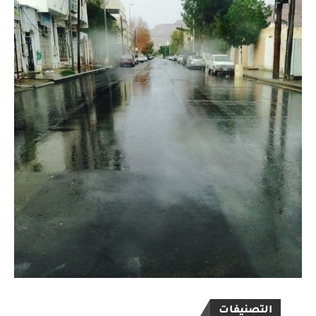
التصنيفات