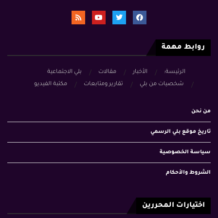
روابط مهمة
الرئيسة:
الأخبار
مقالات
بلي الاجتماعية
شخصيات من بلي
تقارير ومتابعات
مكتبة الفيديو
من نحن
تاريخ موقع بلي الرسمي
سياسة الخصوصية
الشروط والأحكام
اختيارات المحررين