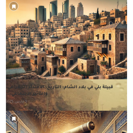
قبيلة بلي في بلاد الشام: التاريخ، الامتداد الجغرافي،
والتأثير الاجتماعي...
5 مارس، 2025