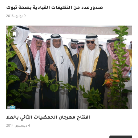
صدور عدد من التكليفات القيادية بصحة تبوك
9 يونيو، 2016
افتتاح مهرجان الحمضيات الثاني بالعلا
4 ديسمبر، 2014