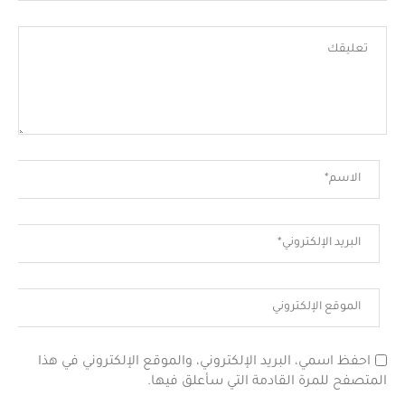
احفظ اسمي، البريد الإلكتروني، والموقع الإلكتروني في هذا
المتصفح للمرة القادمة التي سأعلق فيها.