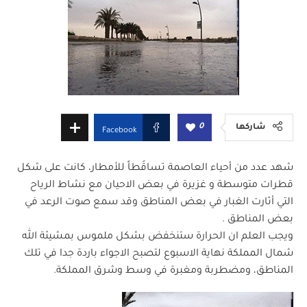
0
شاركها
Facebook
شهد عدد من أحياء العاصمة تساقُطاً للأمطار، كانت على شكل
قطرات متوسطة و غزيرة في بعض الاحيان مع نشاط الرياح
التي أثارت الغبار في بعض المناطق وقد سمع صوت الرعد في
بعض المناطق .
ويجب العلم ان الحرارة ستنخفض بشكل ملموس بمشيئة الله
شمال المملكة نهاية الاسبوع لتصبح الاجواء باردة جدا في تلك
المناطق، ومضطربة ومغبرة في وسط وشرق المملكة.