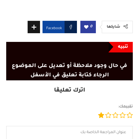
0
شاركها
Facebook
تنبيه
في حال وجود ملاحظة أو تعديل على الموضوع
الرجاء كتابة تعليق في الأسفل
اترك تعليقًا
تقييمك: