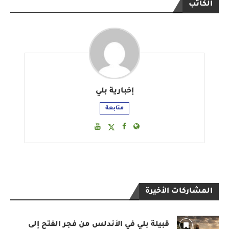
الكاتب
إخبارية بلي
متابعة
المشاركات الأخيرة
قبيلة بلي في الأندلس من فجر الفتح إلى