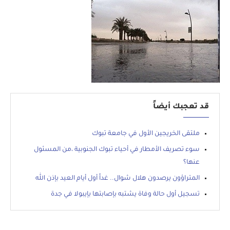
قد تعجبك أيضاً
ملتقى الخريجين الأول في جامعة تبوك
سوء تصريف الأمطار في أحياء تبوك الجنوبية ،من المسئول
عنها؟
المتراؤون يرصدون هلال شوال.. غداً أول أيام العيد بإذن الله
تسجيل أول حالة وفاة يشتبه بإصابتها بإيبولا في جدة