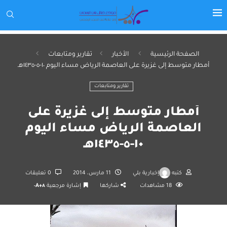
الصفحة الرئيسية
الأخبار
تقارير ومتابعات
أمطار متوسط إلى غزيرة على العاصمة الرياض مساء اليوم ١٠-٥-١٤٣٥هـ
تقارير ومتابعات
أمطار متوسط إلى غزيرة على
العاصمة الرياض مساء اليوم
١٠-٥-١٤٣٥هـ
كتبه
إخبارية بلي
11 مارس، 2014
0 تعليقات
18
مشاهدات
شاركها
إشارة مرجعية
A+
A-