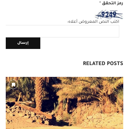
رمز التحقق
*
اكتب النص المعروض أعلاه:
RELATED POSTS