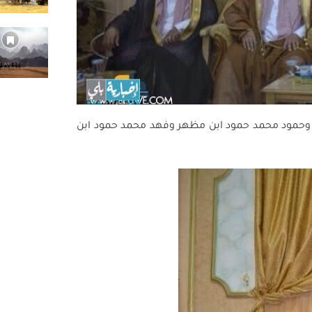
وحمود محمد حمود ابن مظهر وفهد محمد حمود ابن