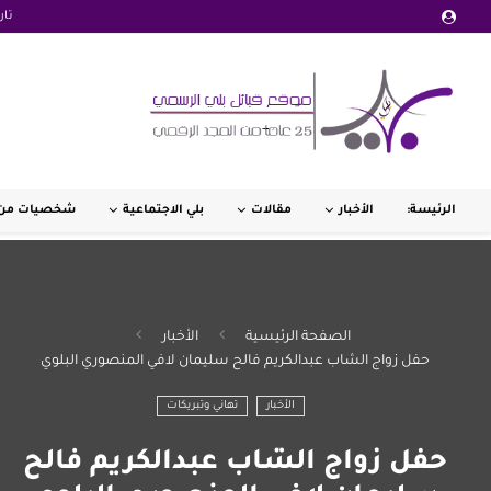
تار
الرئيسة:
الأخبار
مقالات
بلي الاجتماعية
شخصيات من 
الصفحة الرئيسية
الأخبار
حفل زواج الشاب عبدالكريم فالح سليمان لافي المنصوري البلوي
الأخبار
تهاني وتبريكات
حفل زواج الشاب عبدالكريم فالح