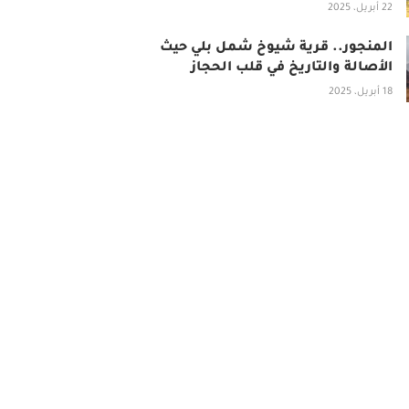
22 أبريل، 2025
المنجور.. قرية شيوخ شمل بلي حيث
الأصالة والتاريخ في قلب الحجاز
18 أبريل، 2025