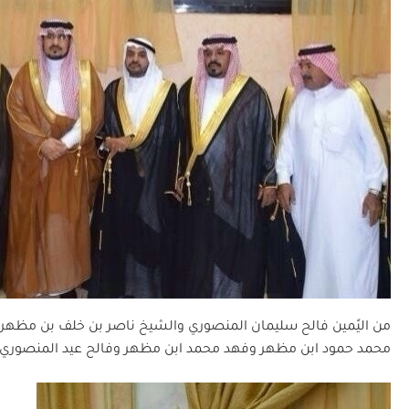
من اليًمين فالح سليمان المنصوري والشيخ ناصر بن خلف بن مظهر 
محمد حمود ابن مظهر وفهد محمد ابن مظهر وفالح عيد المنصوري