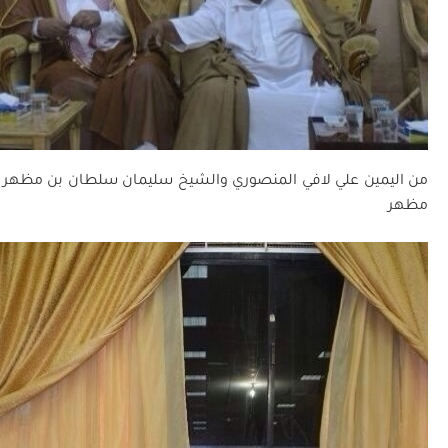
من اليمين علي لافي المنصوري والشيخ سليمان سلطان بن مظهر 
مظهر