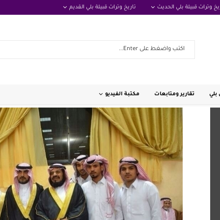
يخ وتراث قبيلة بلي الحديث
تاريخ وتراث قبيلة بلي القديم
بلي
تقارير ومتابعات
مكتبة الفيديو