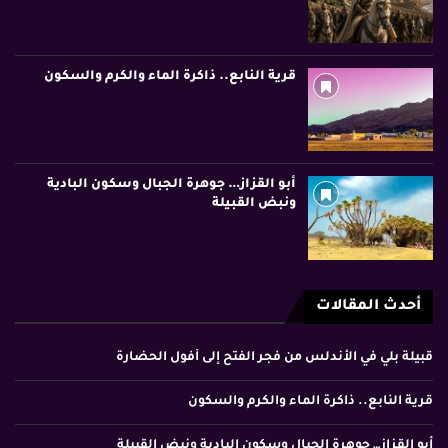
قرية النابع.. ذاكرة الماء والكرم والسكون
أبو القزاز… جوهرة الجبال وسكون البادية
ونبض القبيلة
أحدث المقالات
قبيلة بلي في الأندلس من فجر الفتح إلى أفول الحضارة
قرية النابع.. ذاكرة الماء والكرم والسكون
أبو القزاز… جوهرة الجبال وسكون البادية ونبض القبيلة