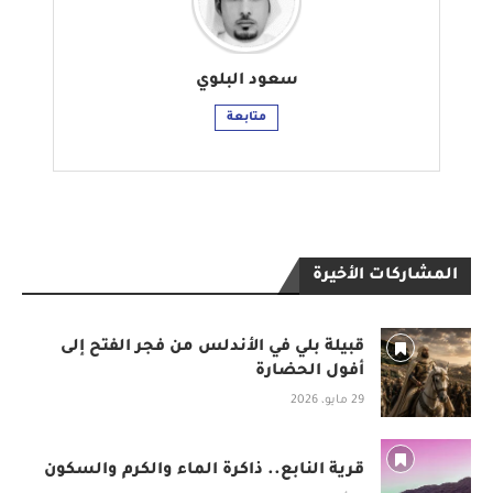
سعود البلوي
متابعة
المشاركات الأخيرة
قبيلة بلي في الأندلس من فجر الفتح إلى
أفول الحضارة
29 مايو، 2026
قرية النابع.. ذاكرة الماء والكرم والسكون