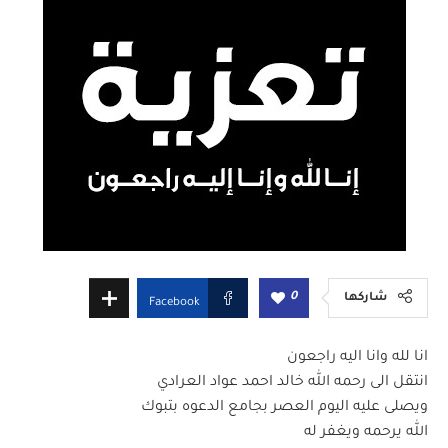
0
شاركها
Facebook
انا لله وانا اليه راجعون
انتقل الى رحمه الله خالد احمد عواد العرادي
ويصلى عليه اليوم العصر بجامع الدعوه بتبوك
الله يرحمه ويغفر له