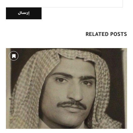
RELATED POSTS