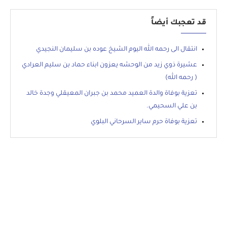
قد تعجبك أيضاً
انتقال الى رحمه الله اليوم الشيخ عوده بن سليمان النجيدي
عشيرة ذوي زيد من الوحشه يعزون ابناء حماد بن سليم العرادي
( رحمه الله)
تعزية بوفاة والدة العميد محمد بن جبران المعيقلي وجدة خالد
بن علي السحيمي.
تعزية بوفاة حرم ساير السرحاني البلوي