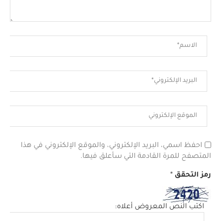
احفظ اسمي، البريد الإلكتروني، والموقع الإلكتروني في هذا
المتصفح للمرة القادمة التي سأعلق فيها.
رمز التحقق
*
اكتب النص المعروض أعلاه: