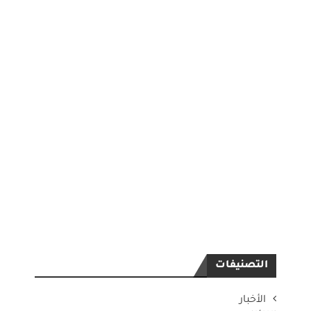
التصنيفات
الأخبار