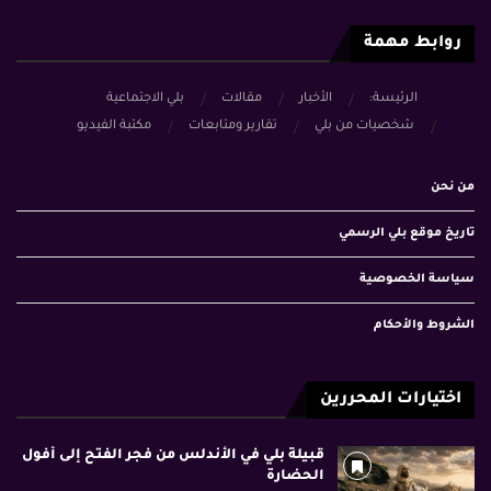
روابط مهمة
الرئيسة:
الأخبار
مقالات
بلي الاجتماعية
شخصيات من بلي
تقارير ومتابعات
مكتبة الفيديو
من نحن
تاريخ موقع بلي الرسمي
سياسة الخصوصية
الشروط والأحكام
اختيارات المحررين
قبيلة بلي في الأندلس من فجر الفتح إلى أفول
الحضارة