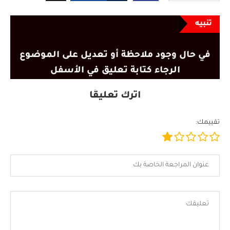
تنبيه
في حال وجود ملاحظة أو تعديل على الموضوع
الرجاء كتابة تعليق في الأسفل
اترك تعليقًا
تقييمك: