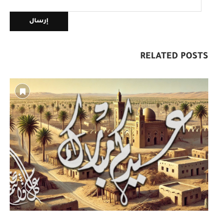
RELATED POSTS