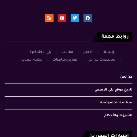
روابط مهمة
الرئيسة:
الأخبار
مقالات
بلي الاجتماعية
شخصيات من بلي
تقارير ومتابعات
مكتبة الفيديو
من نحن
تاريخ موقع بلي الرسمي
سياسة الخصوصية
الشروط والأحكام
اختيارات المحررين