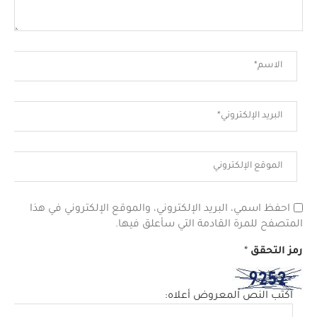
احفظ اسمي، البريد الإلكتروني، والموقع الإلكتروني في هذا
المتصفح للمرة القادمة التي سأعلق فيها.
رمز التحقق
*
اكتب النص المعروض أعلاه: