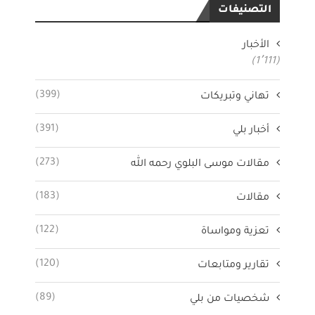
التصنيفات
الأخبار
(1٬111)
(399)
تهاني وتبريكات
(391)
أخبار بلي
(273)
مقالات موسى البلوي رحمه الله
(183)
مقالات
(122)
تعزية ومواساة
(120)
تقارير ومتابعات
(89)
شخصيات من بلي