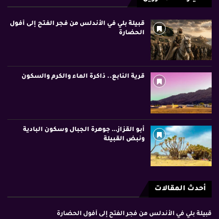
قبيلة بلي في الأندلس من فجر الفتح إلى أفول
الحضارة
قرية النابع.. ذاكرة الماء والكرم والسكون
أبو القزاز… جوهرة الجبال وسكون البادية
ونبض القبيلة
أحدث المقالات
قبيلة بلي في الأندلس من فجر الفتح إلى أفول الحضارة