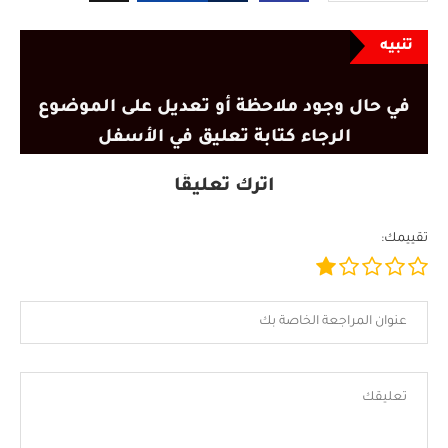
تنبيه
في حال وجود ملاحظة أو تعديل على الموضوع
الرجاء كتابة تعليق في الأسفل
اترك تعليقًا
تقييمك: