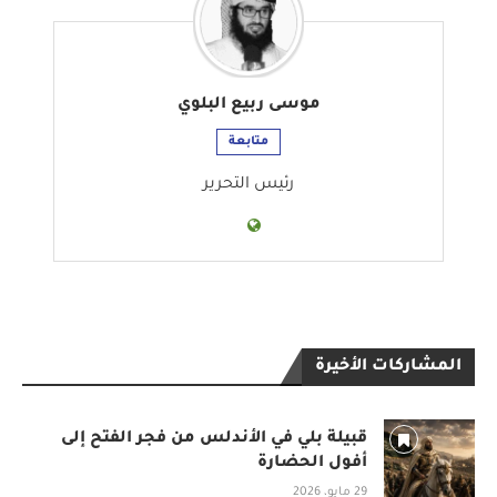
موسى ربيع البلوي
متابعة
رئيس التحرير
المشاركات الأخيرة
قبيلة بلي في الأندلس من فجر الفتح إلى
أفول الحضارة
29 مايو، 2026