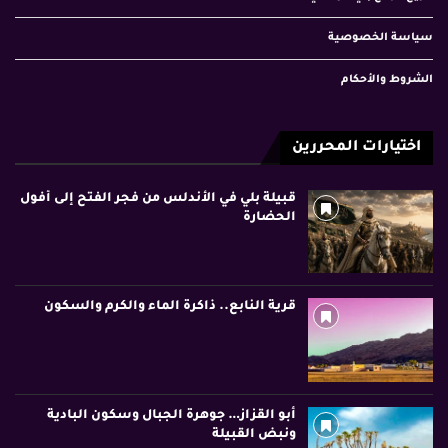
سياسة الخصوصية
الشروط والأحكام
اختيارات المحررين
قبيلة بلي في الأندلس من فجر الفتح إلى أفول
الحضارة
قرية النابع.. ذاكرة الماء والكرم والسكون
أبو القزاز… جوهرة الجبال وسكون البادية
ونبض القبيلة