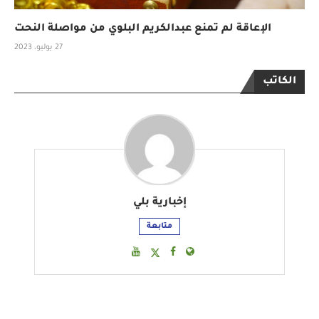
الإعاقة لم تمنع عبدالكريم البلوي من مواصلة النحت
27 يوليو، 2023
الكاتب
إخبارية بلي
متابعة