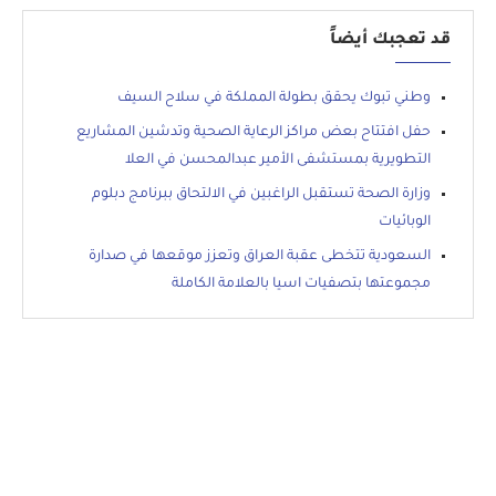
قد تعجبك أيضاً
وطني تبوك يحقق بطولة المملكة في سلاح السيف
حفل افتتاح بعض مراكز الرعاية الصحية وتدشين المشاريع
التطويرية بمستشفى الأمير عبدالمحسن في العلا
وزارة الصحة تستقبل الراغبين في الالتحاق ببرنامج دبلوم
الوبائيات
السعودية تتخطى عقبة العراق وتعزز موقعها في صدارة
مجموعتها بتصفيات اسيا بالعلامة الكاملة