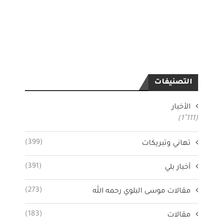
التصنيفات
الأخبار
(1٬111)
(399)
تهاني وتبريكات
(391)
أخبار بلي
(273)
مقالات موسى البلوي رحمه الله
(183)
مقالات