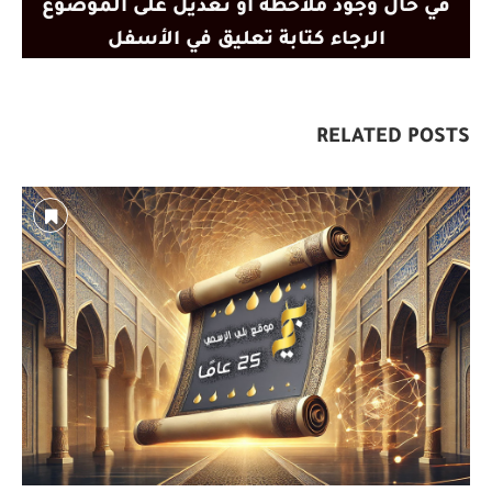
في حال وجود ملاحظة أو تعديل على الموضوع
الرجاء كتابة تعليق في الأسفل
RELATED POSTS