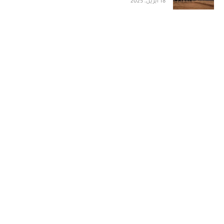
18 أبريل، 2025