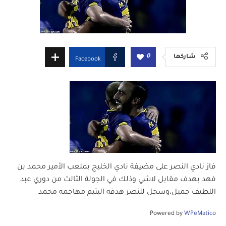
0
شاركها
Facebook
فاز نادي النصر على مضيفة نادي الخليج بملعب الأمير محمد بن
فهد بهدف مقابل لاشي وذلك في الجولة الثالث من دوري عبد
اللطيف جميل،وسجل للنصر هدفه اليتيم مهاجمه محمد
Powered by
WPeMatico