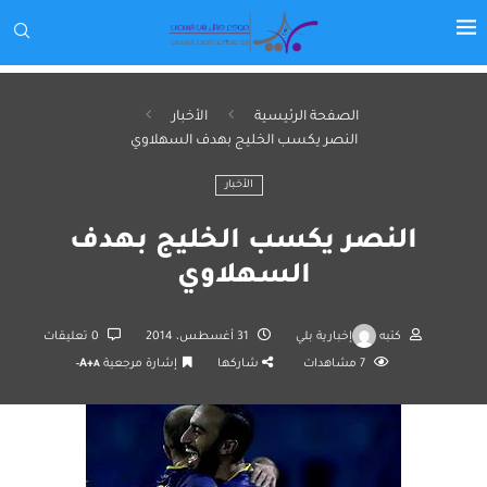
الصفحة الرئيسية
الأخبار
النصر يكسب الخليج بهدف السهلاوي
الأخبار
النصر يكسب الخليج بهدف
السهلاوي
كتبه
إخبارية بلي
31 أغسطس، 2014
0 تعليقات
7
مشاهدات
شاركها
إشارة مرجعية
A+
A-