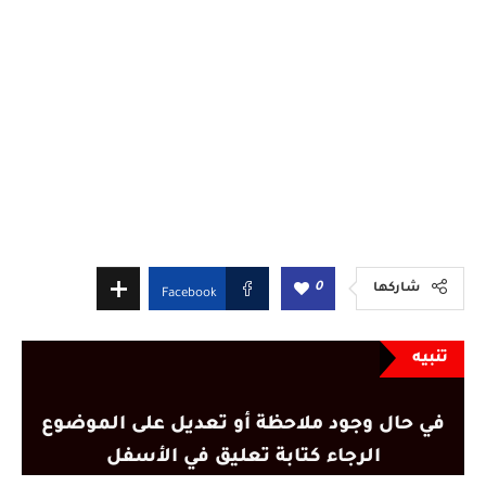
0
شاركها
Facebook
تنبيه
في حال وجود ملاحظة أو تعديل على الموضوع
الرجاء كتابة تعليق في الأسفل