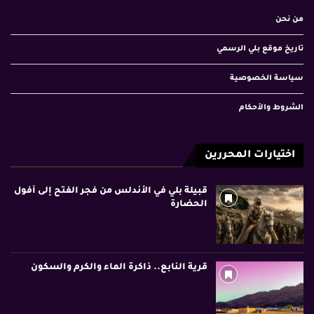
من نحن
تاريخ موقع بلي الرسمي
سياسة الخصوصية
الشروط والأحكام
اختيارات المحررين
قبيلة بلي في الأندلس من فجر الفتح إلى أفول
الحضارة
قرية النابع.. ذاكرة الماء والكرم والسكون