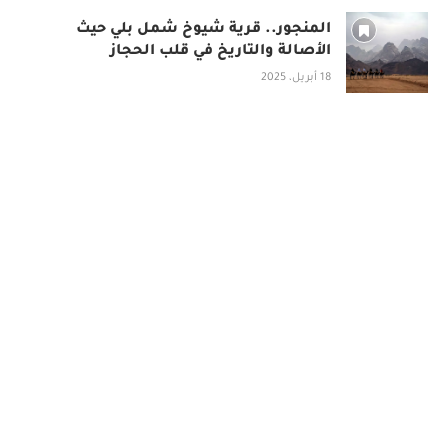
المنجور.. قرية شيوخ شمل بلي حيث
الأصالة والتاريخ في قلب الحجاز
18 أبريل، 2025