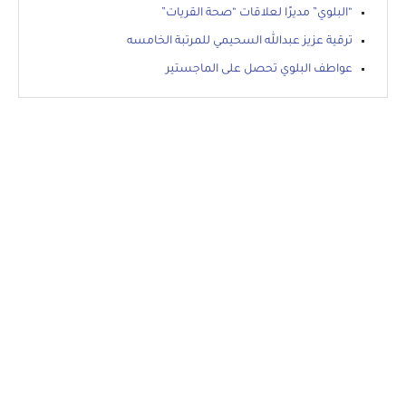
“البلوي” مديرًا لعلاقات “صحة القريات”
ترقية عزيز عبدالله السحيمي للمرتبة الخامسه
عواطف البلوي تحصل على الماجستير