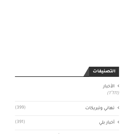
التصنيفات
الأخبار
(1٬111)
(399)
تهاني وتبريكات
(391)
أخبار بلي