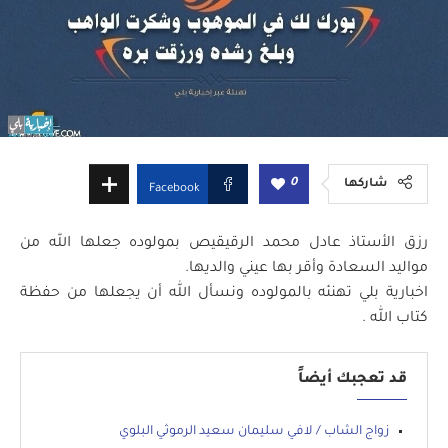
0
شاركها
Facebook
رزق الأستاذ عادل محمد الرقيقيص بمولوده جعلها الله من
مواليد السعادة وأقر بها عيني والديها.
اخبارية بلي تهنئه بالمولوده ونسأل الله أن يجعلها من حفظة
كتاب الله .
قد تعجبك أيضاً
زواج الشاب / لافي سليمان سعيد الرموثي البلوي