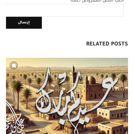
اكتب النص المعروض أعلاه:
RELATED POSTS