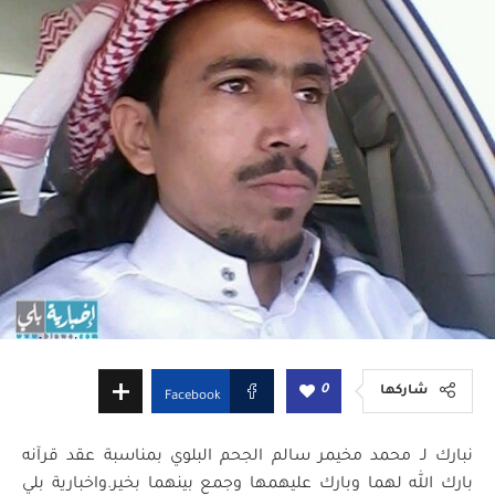
0
شاركها
Facebook
نبارك لـ محمد مخيمر سالم الجحم البلوي بمناسبة عقد قرآنه
بارك الله لهما وبارك عليهمها وجمع بينهما بخير.
واخبارية بلي