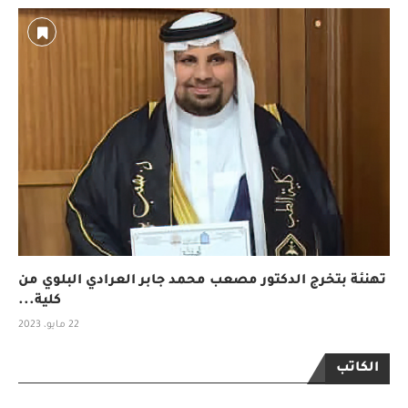
تهنئة بتخرج الدكتور مصعب محمد جابر العرادي البلوي من
كلية...
22 مايو، 2023
الكاتب