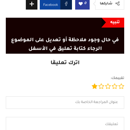
0
شاركها
Facebook
تنبيه
في حال وجود ملاحظة أو تعديل على الموضوع
الرجاء كتابة تعليق في الأسفل
اترك تعليقًا
تقييمك: