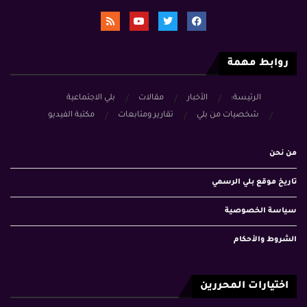
روابط مهمة
الرئيسة:
الأخبار
مقالات
بلي الاجتماعية
شخصيات من بلي
تقارير ومتابعات
مكتبة الفيديو
من نحن
تاريخ موقع بلي الرسمي
سياسة الخصوصية
الشروط والأحكام
اختيارات المحررين