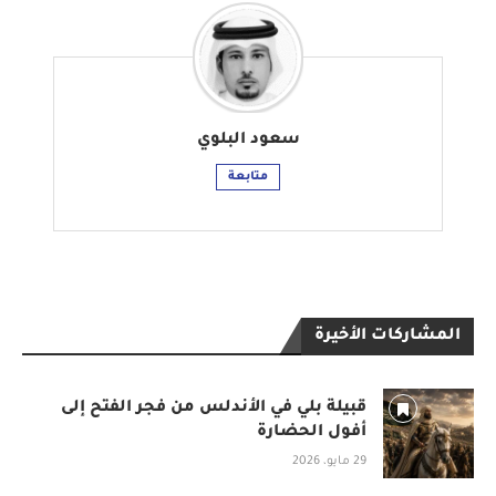
سعود البلوي
متابعة
المشاركات الأخيرة
قبيلة بلي في الأندلس من فجر الفتح إلى
أفول الحضارة
29 مايو، 2026