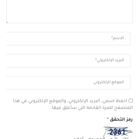
احفظ اسمي، البريد الإلكتروني، والموقع الإلكتروني في هذا
المتصفح للمرة القادمة التي سأعلق فيها.
رمز التحقق
*