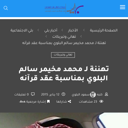
الصفحة الرئيسية
الأخبار
أخبار بلي
بلي الاجتماعية
تهاني وتبريكات
تهنئة لـ محمد مخيمر سالم البلوي بمناسبة عقد قرآنه
تهاني وتبريكات
تهنئة لـ محمد مخيمر سالم
البلوي بمناسبة عقد قرآنه
كتبه
سعود البلوي
12 يناير، 2015
0 تعليقات
23
مشاهدات
شاركها
إشارة مرجعية
A+
A-