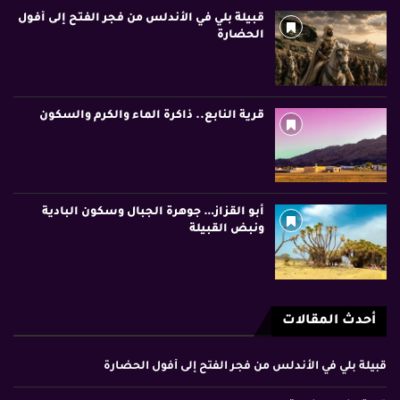
قبيلة بلي في الأندلس من فجر الفتح إلى أفول
الحضارة
قرية النابع.. ذاكرة الماء والكرم والسكون
أبو القزاز… جوهرة الجبال وسكون البادية
ونبض القبيلة
أحدث المقالات
قبيلة بلي في الأندلس من فجر الفتح إلى أفول الحضارة