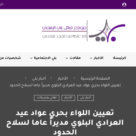
تار
الرئيسة:
الأخبار
مقالات
بلي الاجتماعية
شخصيات من 
الصفحة الرئيسية
الأخبار
أخبار بلي
تعيين اللواء بحري عواد عيد العرادي البلوي مديراً عاما لسلاح الحدود
أخبار بلي
الأخبار
تهاني وتبريكات
تعيين اللواء بحري عواد عيد
العرادي البلوي مديراً عاما لسلاح
الحدود