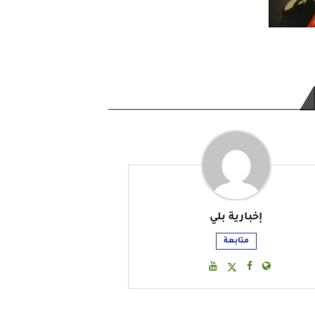
إخبارية بلي
متابعة