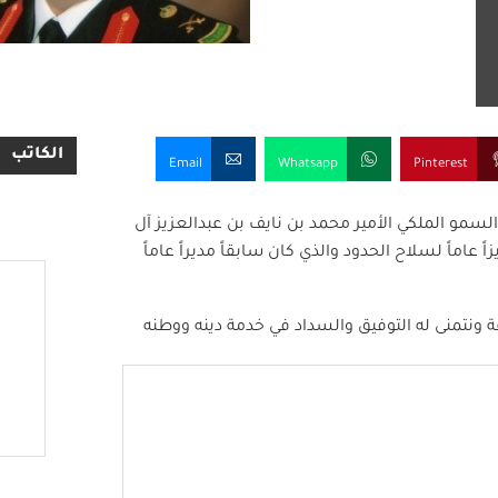
الكاتب
Email
Whatsapp
Pinterest
السمو الملكي الأمير محمد بن نايف بن عبدالعزيز آل
 عاماً لسلاح الحدود والذي كان سابقاً مديراً عاماً
ة ونتمنى له التوفيق والسداد في خدمة دينه ووطنه