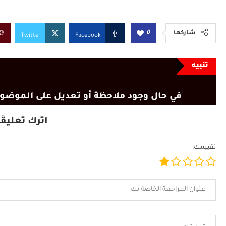
0
شاركها
Twitter
Facebook
تنبيه
في حال وجود ملاحظة أو تعديل على الموضوع
اترك تعليقًا
تقييمك: