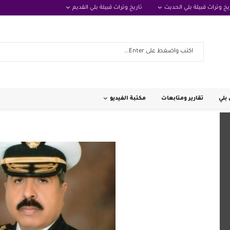
يخ وتراث قبيلة بلي الحديث
تاريخ وتراث قبيلة بلي القديم
بلي
تقارير ومتابعات
مكتبة الفيديو