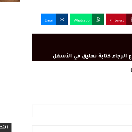
Email
Whatsapp
Pinterest
 الرجاء كتابة تعليق في الأسفل
التص