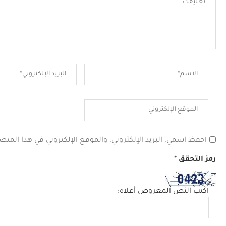
احفظ اسمي، البريد الإلكتروني، والموقع الإلكتروني في هذا المتص
رمز التحقق
*
اكتب النص المعروض أعلاه: