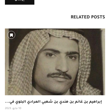
RELATED POSTS
إبراهيم بن غانم بن هندي بن شهبي العرادي البلوي في...
10 مايو، 2023