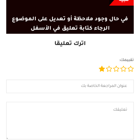
تنبيه
في حال وجود ملاحظة أو تعديل على الموضوع
الرجاء كتابة تعليق في الأسفل
اترك تعليقًا
تقييمك: