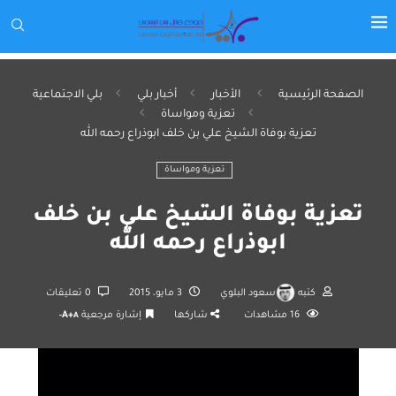
الصفحة الرئيسية
الأخبار
أخبار بلي
بلي الاجتماعية
تعزية ومواساة
تعزية بوفاة الشيخ علي بن خلف ابوذراع رحمه الله
تعزية ومواساة
تعزية بوفاة الشيخ علي بن خلف
ابوذراع رحمه الله
كتبه
سعود البلوي
3 مايو، 2015
0 تعليقات
16
مشاهدات
شاركها
إشارة مرجعية
A+
A-