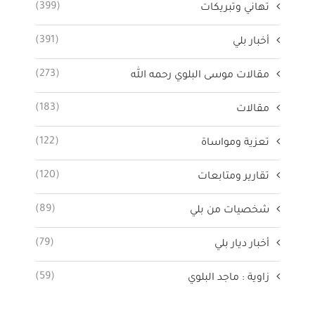
(399)
تهاني وتبريكات
(391)
أخبار بلي
(273)
مقالات موسى البلوي رحمه الله
(183)
مقالات
(122)
تعزية ومواساة
(120)
تقارير ومتابعات
(89)
شخصيات من بلي
(79)
أخبار ديار بلي
(59)
زاوية : ماجد البلوي