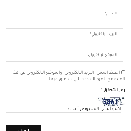
احفظ اسمي، البريد الإلكتروني، والموقع الإلكتروني في هذا
المتصفح للمرة القادمة التي سأعلق فيها.
رمز التحقق
*
اكتب النص المعروض أعلاه: