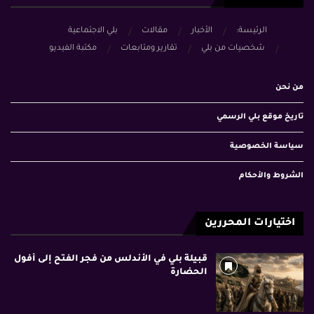
الرئيسة:
الأخبار
مقالات
بلي الاجتماعية
شخصيات من بلي
تقارير ومتابعات
مكتبة الفيديو
من نحن
تاريخ موقع بلي الرسمي
سياسة الخصوصية
الشروط والأحكام
اختيارات المحررين
قبيلة بلي في الأندلس من فجر الفتح إلى أفول
الحضارة