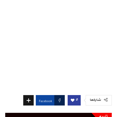
0
شاركها
Facebook