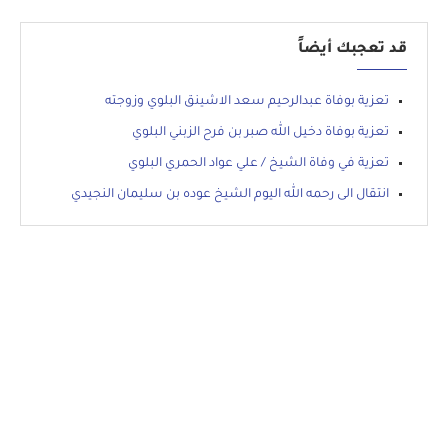
قد تعجبك أيضاً
تعزية بوفاة عبدالرحيم سعد الاشينق البلوي وزوجته
تعزية بوفاة دخيل الله صبر بن فرح الزبني البلوي
تعزية في وفاة الشيخ / علي عواد الحمري البلوي
انتقال الى رحمه الله اليوم الشيخ عوده بن سليمان النجيدي