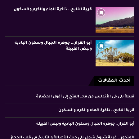
قرية النابع.. ذاكرة الماء والكرم والسكون
أبو القزاز… جوهرة الجبال وسكون البادية
ونبض القبيلة
أحدث المقالات
قبيلة بلي في الأندلس من فجر الفتح إلى أفول الحضارة
قرية النابع.. ذاكرة الماء والكرم والسكون
أبو القزاز… جوهرة الجبال وسكون البادية ونبض القبيلة
المنجور.. قرية شيوخ شمل بلي حيث الأصالة والتاريخ في قلب الحجاز