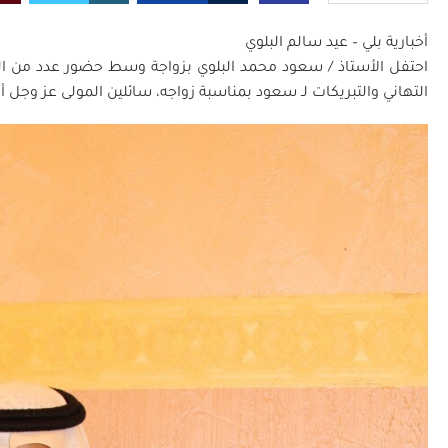
أخبارية بلي – عيد سالم البلوي
احتفل الأستاذ / سعود محمد البلوي بزواجة وسط حضور عدد من ال
التهاني والتبريكات لـ سعود بمناسبة زواجه، سائلين المولى عز وجل 