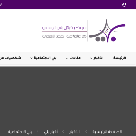
تار
الرئيسة:
الأخبار
مقالات
بلي الاجتماعية
شخصيات من 
الصفحة الرئيسية
الأخبار
أخبار بلي
بلي الاجتماعية