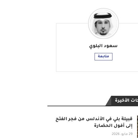
سعود البلوي
متابعة
ت الأخيرة
قبيلة بلي في الأندلس من فجر الفتح
إلى أفول الحضارة
29 مايو، 2026