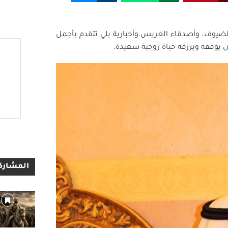
ضيوف، وأصدقاء العريس.وأخبارية بلي تتقدم بأجمل
أن يوفقه ويرزقه حياة زوجية سعيدة.
المشاركا