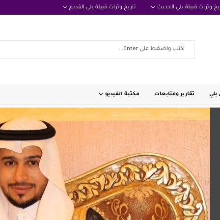
يخ وتراث قبيلة بلي الحديث
تاريخ وتراث قبيلة بلي القديم
بلي
تقارير ومتابعات
مكتبة الفيديو