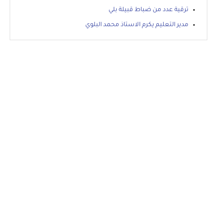
ترقية عدد من ضباط قبيلة بلي
مدير التعليم يكرم الاستاذ محمد البلوي