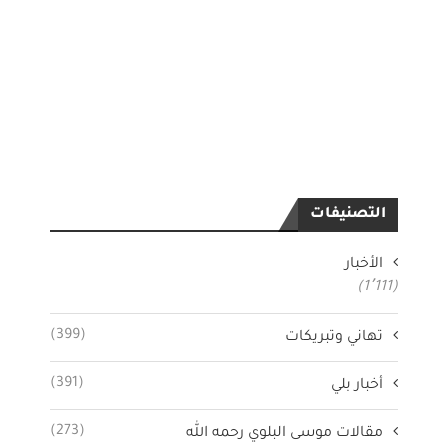
التصنيفات
الأخبار
(1٬111)
(399)
تهاني وتبريكات
(391)
أخبار بلي
(273)
مقالات موسى البلوي رحمه الله