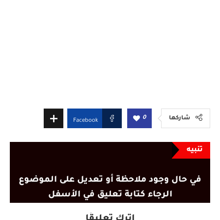
0
شاركها
Facebook
تنبيه
في حال وجود ملاحظة أو تعديل على الموضوع
الرجاء كتابة تعليق في الأسفل
اترك تعليقًا