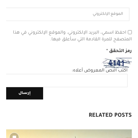
احفظ اسمي، البريد الإلكتروني، والموقع الإلكتروني في هذا
المتصفح للمرة القادمة التي سأعلق فيها.
رمز التحقق
*
اكتب النص المعروض أعلاه:
RELATED POSTS