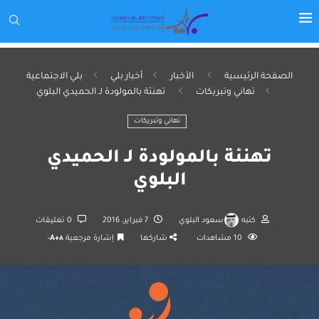
الصفحة الرئيسية
الأخبار
أخبار بلي
بلي الاجتماعية
تهاني وتبريكات
تهنئة بالمولودة لـ الحميدي البلوي
تهاني وتبريكات
تهنئة بالمولودة لـ الحميدي
البلوي
كتبه
سعود البلوي
7 فبراير، 2016
0 تعليقات
10
مشاهدات
شاركها
إشارة مرجعية
A+
A-