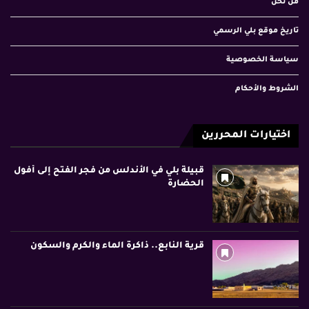
من نحن
تاريخ موقع بلي الرسمي
سياسة الخصوصية
الشروط والأحكام
اختيارات المحررين
قبيلة بلي في الأندلس من فجر الفتح إلى أفول
الحضارة
قرية النابع.. ذاكرة الماء والكرم والسكون