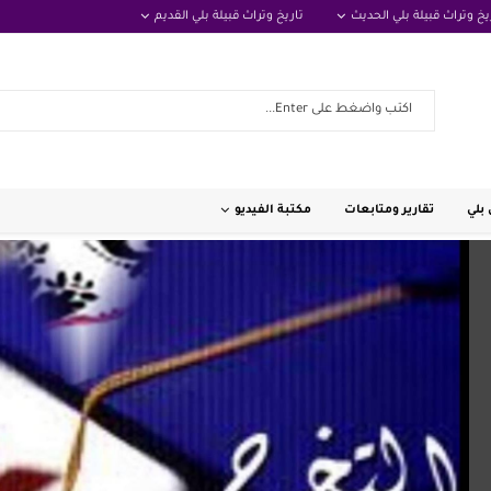
يخ وتراث قبيلة بلي الحديث
تاريخ وتراث قبيلة بلي القديم
بلي
تقارير ومتابعات
مكتبة الفيديو