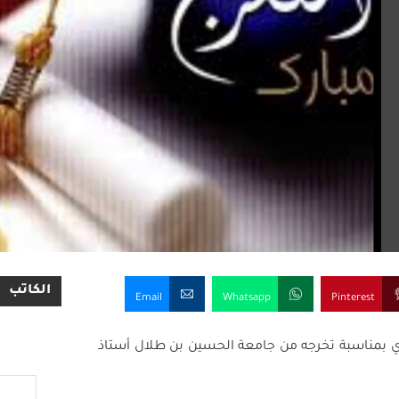
الكاتب
Email
Whatsapp
Pinterest
لوي بمناسبة تخرجه من جامعة الحسين بن طلال أستاذ