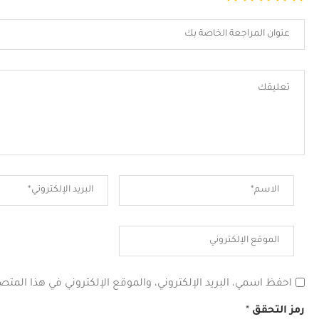
احفظ اسمي، البريد الإلكتروني، والموقع الإلكتروني في هذا المتص
رمز التحقق
*