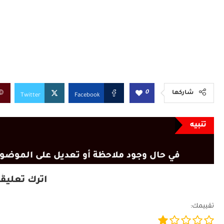
0
شاركها
Twitter
Facebook
تنبيه
في حال وجود ملاحظة أو تعديل على الموضوع
اترك تعليقًا
تقييمك: