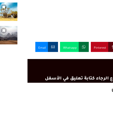
Email
Whatsapp
Pinterest
 الرجاء كتابة تعليق في الأسفل