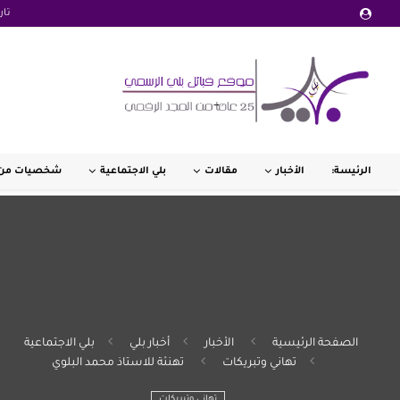
تار
الرئيسة:
الأخبار
مقالات
بلي الاجتماعية
شخصيات من 
الصفحة الرئيسية
الأخبار
أخبار بلي
بلي الاجتماعية
تهاني وتبريكات
تهنئة للاستاذ محمد البلوي
تهاني وتبريكات