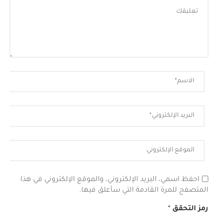
احفظ اسمي، البريد الإلكتروني، والموقع الإلكتروني في هذا
المتصفح للمرة القادمة التي سأعلق فيها.
رمز التحقق
*