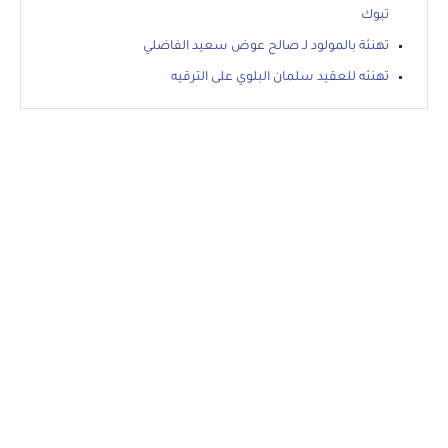
تبوك
تهنئة بالمولود لـ صالح عوض سعيد الفاضلي
تهنئه للعقيد سلمان البلوي على الترقيه