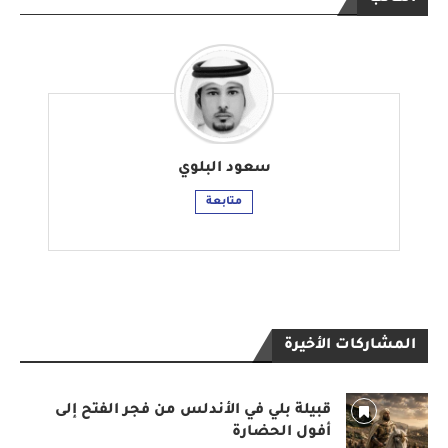
سعود البلوي
متابعة
المشاركات الأخيرة
قبيلة بلي في الأندلس من فجر الفتح إلى
أفول الحضارة