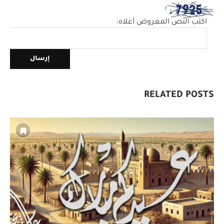
اكتب النص المعروض أعلاه:
RELATED POSTS