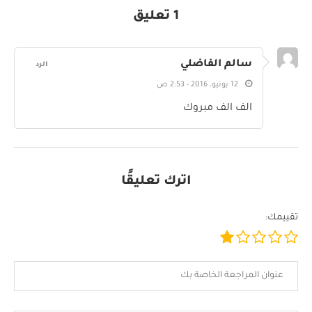
1 تعليق
سالم الفاضلي
الرد
12 يونيو، 2016 - 2:53 ص
الف الف مبروك
اترك تعليقًا
تقييمك: