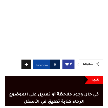
0
شاركها
Facebook
تنبيه
في حال وجود ملاحظة أو تعديل على الموضوع
الرجاء كتابة تعليق في الأسفل