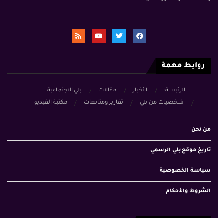
روابط مهمة
الرئيسة:
الأخبار
مقالات
بلي الاجتماعية
شخصيات من بلي
تقارير ومتابعات
مكتبة الفيديو
من نحن
تاريخ موقع بلي الرسمي
سياسة الخصوصية
الشروط والأحكام