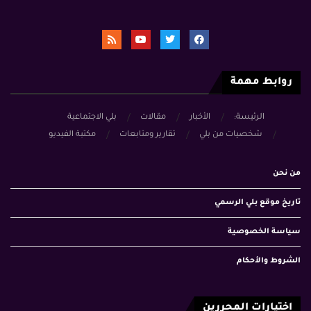
روابط مهمة
الرئيسة:
الأخبار
مقالات
بلي الاجتماعية
شخصيات من بلي
تقارير ومتابعات
مكتبة الفيديو
من نحن
تاريخ موقع بلي الرسمي
سياسة الخصوصية
الشروط والأحكام
اختيارات المحررين