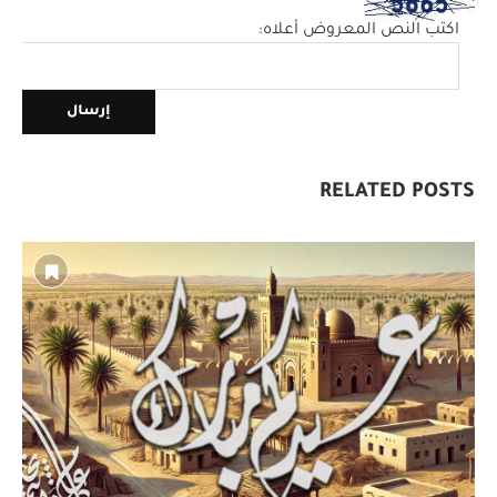
اكتب النص المعروض أعلاه:
RELATED POSTS