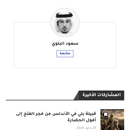
سعود البلوي
متابعة
المشاركات الأخيرة
قبيلة بلي في الأندلس من فجر الفتح إلى
أفول الحضارة
29 مايو، 2026