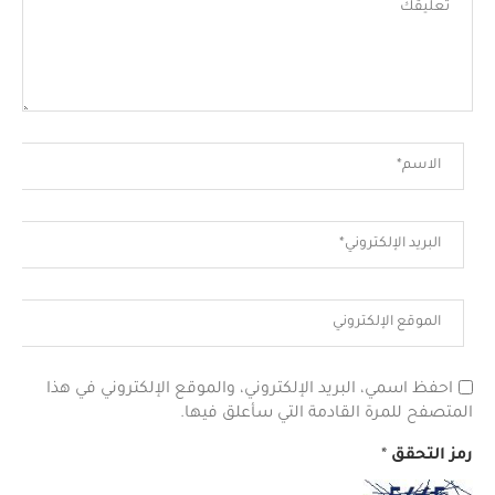
احفظ اسمي، البريد الإلكتروني، والموقع الإلكتروني في هذا
المتصفح للمرة القادمة التي سأعلق فيها.
رمز التحقق
*