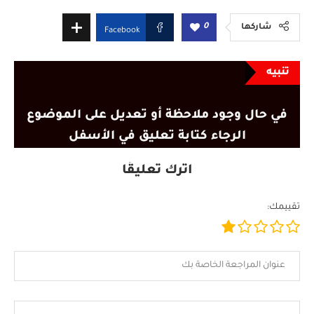
0
شاركها
Facebook
تنبيه
في حال وجود ملاحظة أو تعديل على الموضوع
الرجاء كتابة تعليق في الأسفل
اترك تعليقًا
تقييمك: