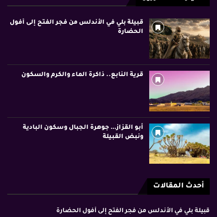
قبيلة بلي في الأندلس من فجر الفتح إلى أفول
الحضارة
قرية النابع.. ذاكرة الماء والكرم والسكون
أبو القزاز… جوهرة الجبال وسكون البادية
ونبض القبيلة
أحدث المقالات
قبيلة بلي في الأندلس من فجر الفتح إلى أفول الحضارة