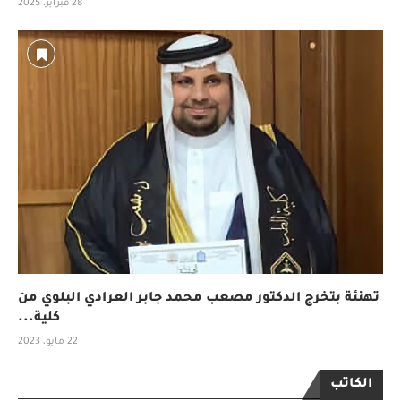
28 فبراير، 2025
تهنئة بتخرج الدكتور مصعب محمد جابر العرادي البلوي من
كلية...
22 مايو، 2023
الكاتب