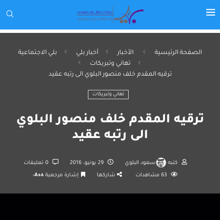
الصفحة الرئيسية
الأخبار
أخبار بلي
بلي الاجتماعية
تهاني وتبريكات
ترقيه المقدم خلف منصور البلوي الى رتبه عقيد
تهاني وتبريكات
ترقيه المقدم خلف منصور البلوي
الى رتبه عقيد
كتبه
سعود البلوي
29 يونيو، 2016
0 تعليقات
63
مشاهدات
شاركها
إشارة مرجعية
A+
A-