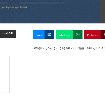
الكاتب
Email
Whatsapp
Pinterest
ظة كتاب الله . بورك لك الموهوب وشكرت الواهب