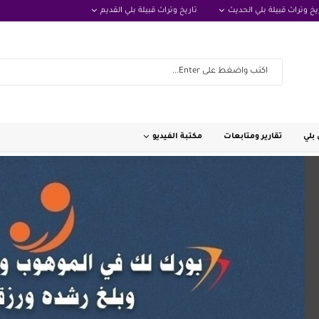
يخ وتراث قبيلة بلي الحديث
تاريخ وتراث قبيلة بلي القديم
بلي
تقارير ومتابعات
مكتبة الفيديو