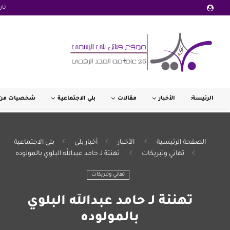
تار
الرئيسة:
الأخبار
مقالات
بلي الاجتماعية
شخصيات من 
الصفحة الرئيسية
الأخبار
أخبار بلي
بلي الاجتماعية
تهاني وتبريكات
تهنئة لـ حامد عبدالله البلوي بالمولوده
تهاني وتبريكات
تهنئة لـ حامد عبدالله البلوي
بالمولوده