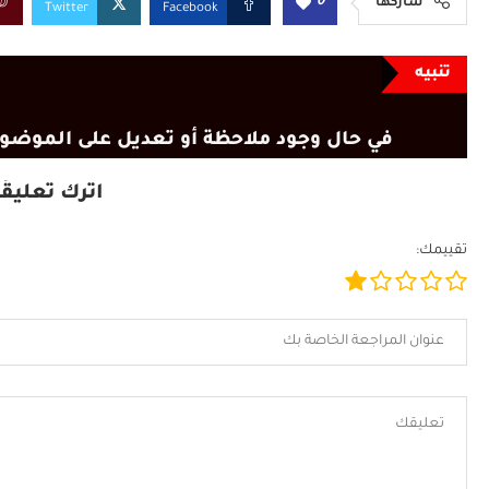
0
شاركها
Twitter
Facebook
تنبيه
في حال وجود ملاحظة أو تعديل على الموضوع
اترك تعليقًا
تقييمك: