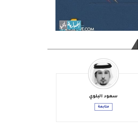
سعود البلوي
متابعة