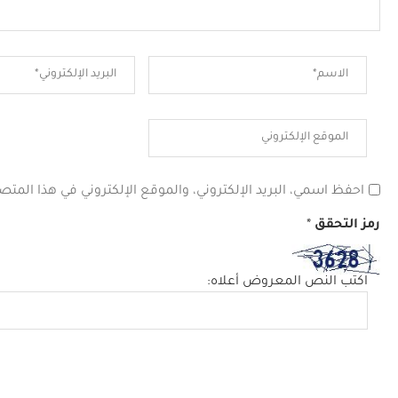
احفظ اسمي، البريد الإلكتروني، والموقع الإلكتروني في هذا المتص
رمز التحقق
*
اكتب النص المعروض أعلاه: