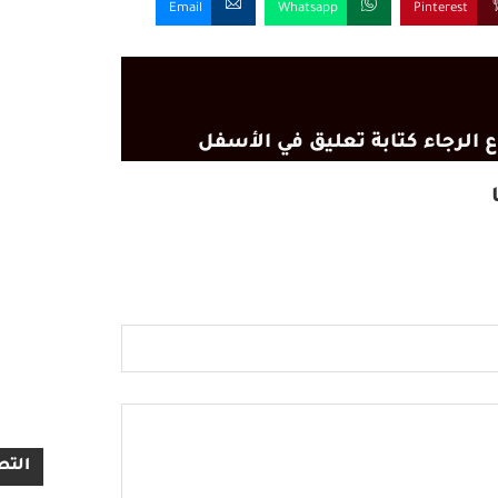
Email
Whatsapp
Pinterest
 الرجاء كتابة تعليق في الأسفل
التص