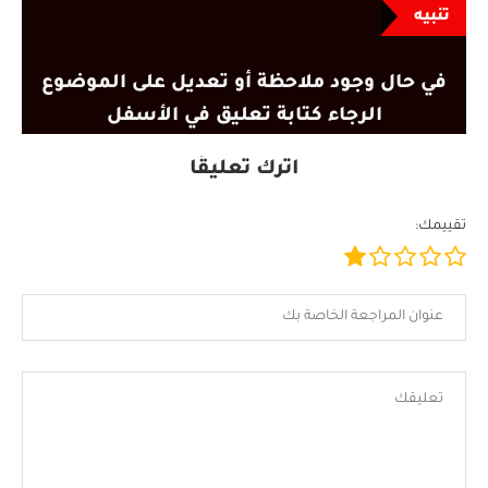
تنبيه
في حال وجود ملاحظة أو تعديل على الموضوع
الرجاء كتابة تعليق في الأسفل
اترك تعليقًا
تقييمك: