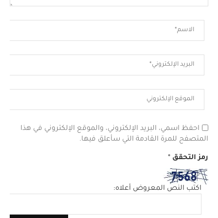
احفظ اسمي، البريد الإلكتروني، والموقع الإلكتروني في هذا
المتصفح للمرة القادمة التي سأعلق فيها.
رمز التحقق
*
اكتب النص المعروض أعلاه: