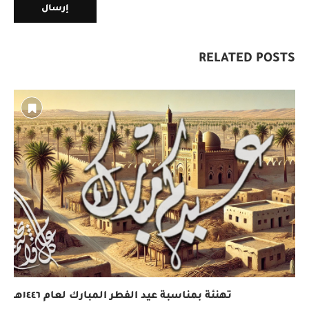
RELATED POSTS
تهنئة بمناسبة عيد الفطر المبارك لعام ١٤٤٦هـ