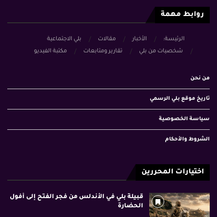
روابط مهمة
الرئيسة:
الأخبار
مقالات
بلي الاجتماعية
شخصيات من بلي
تقارير ومتابعات
مكتبة الفيديو
من نحن
تاريخ موقع بلي الرسمي
سياسة الخصوصية
الشروط والأحكام
اختيارات المحررين
قبيلة بلي في الأندلس من فجر الفتح إلى أفول
الحضارة