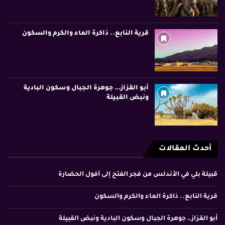
قرية النابع.. ذاكرة الماء والكرم والسكون
أبو القزاز… جوهرة الجبال وسكون البادية
ونبض القبيلة
أحدث المقالات
قبيلة بلي في الأندلس من فجر الفتح إلى أفول الحضارة
قرية النابع.. ذاكرة الماء والكرم والسكون
أبو القزاز… جوهرة الجبال وسكون البادية ونبض القبيلة