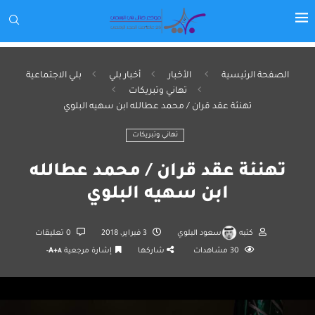
الصفحة الرئيسية
الأخبار
أخبار بلي
بلي الاجتماعية
تهاني وتبريكات
تهنئة عقد قران / محمد عطالله ابن سهيه البلوي
تهاني وتبريكات
تهنئة عقد قران / محمد عطالله
ابن سهيه البلوي
كتبه
سعود البلوي
3 فبراير، 2018
0 تعليقات
30
مشاهدات
شاركها
إشارة مرجعية
A+
A-