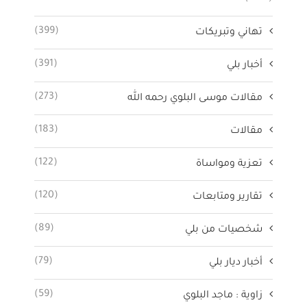
(399)
تهاني وتبريكات
(391)
أخبار بلي
(273)
مقالات موسى البلوي رحمه الله
(183)
مقالات
(122)
تعزية ومواساة
(120)
تقارير ومتابعات
(89)
شخصيات من بلي
(79)
أخبار ديار بلي
(59)
زاوية : ماجد البلوي