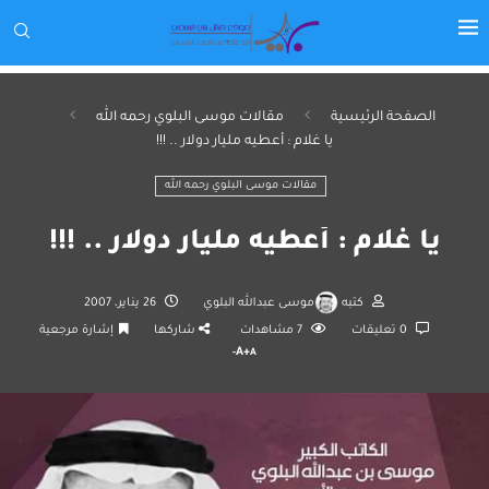
الصفحة الرئيسية
مقالات موسى البلوي رحمه الله
يا غلام : أعطيه مليار دولار .. !!!
مقالات موسى البلوي رحمه الله
يا غلام : أعطيه مليار دولار .. !!!
كتبه
موسى عبدالله البلوي
26 يناير، 2007
0 تعليقات
7
مشاهدات
شاركها
إشارة مرجعية
A+
A-