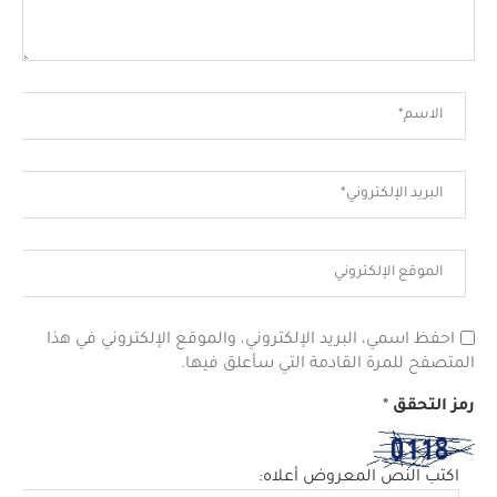
احفظ اسمي، البريد الإلكتروني، والموقع الإلكتروني في هذا
المتصفح للمرة القادمة التي سأعلق فيها.
رمز التحقق
*
اكتب النص المعروض أعلاه: