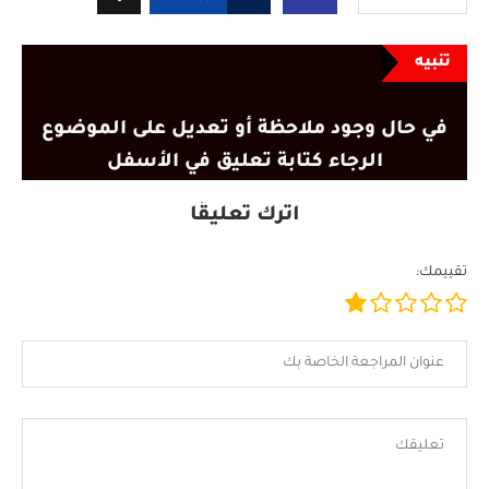
تنبيه
في حال وجود ملاحظة أو تعديل على الموضوع
الرجاء كتابة تعليق في الأسفل
اترك تعليقًا
تقييمك: