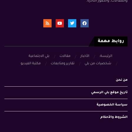
والمقالات، والصور النادرة.
روابط مهمة
الرئيسة:
الأخبار
مقالات
بلي الاجتماعية
شخصيات من بلي
تقارير ومتابعات
مكتبة الفيديو
من نحن
تاريخ موقع بلي الرسمي
سياسة الخصوصية
الشروط والأحكام