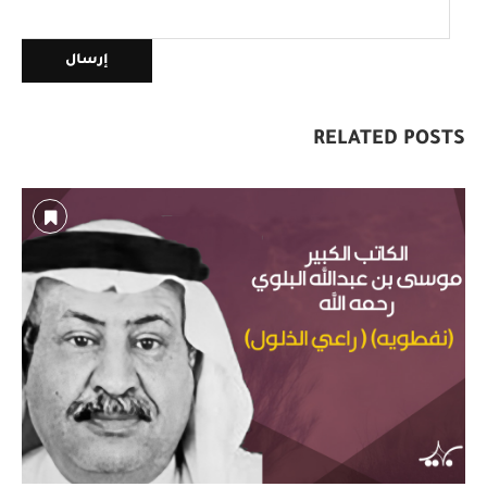
RELATED POSTS