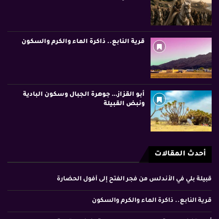
قرية النابع.. ذاكرة الماء والكرم والسكون
أبو القزاز… جوهرة الجبال وسكون البادية
ونبض القبيلة
أحدث المقالات
قبيلة بلي في الأندلس من فجر الفتح إلى أفول الحضارة
قرية النابع.. ذاكرة الماء والكرم والسكون