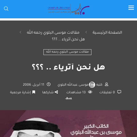
الصفحة الرئيسية
مقالات موسى البلوي رحمه الله
هل نحن أثرياء .. ؟؟؟
مقالات موسى البلوي رحمه الله
هل نحن أثرياء .. ؟؟؟
كتبه
موسى عبدالله البلوي
11 أبريل، 2006
0 تعليقات
13
مشاهدات
شاركها
إشارة مرجعية
A+
A-