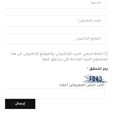
احفظ اسمي، البريد الإلكتروني، والموقع الإلكتروني في هذا
المتصفح للمرة القادمة التي سأعلق فيها.
رمز التحقق
*
اكتب النص المعروض أعلاه: