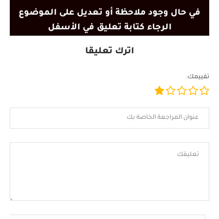
في حال وجود ملاحظة أو تعديل على الموضوع
الرجاء كتابة تعليق في الأسفل
اترك تعليقًا
تقييمك: