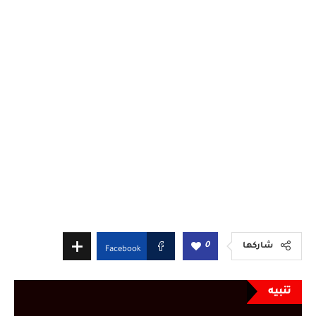
0
شاركها
Facebook
تنبيه