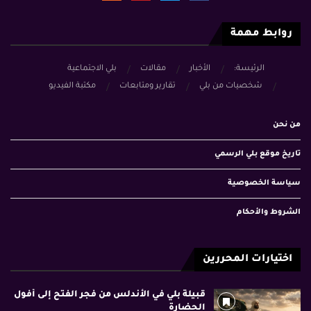
روابط مهمة
الرئيسة:
الأخبار
مقالات
بلي الاجتماعية
شخصيات من بلي
تقارير ومتابعات
مكتبة الفيديو
من نحن
تاريخ موقع بلي الرسمي
سياسة الخصوصية
الشروط والأحكام
اختيارات المحررين
قبيلة بلي في الأندلس من فجر الفتح إلى أفول
الحضارة