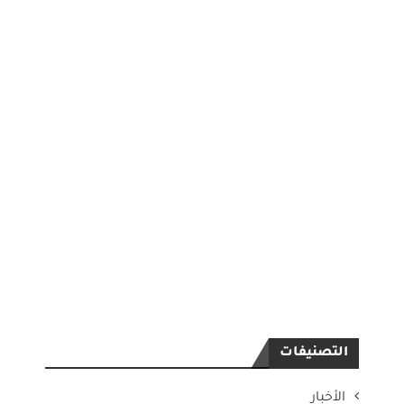
التصنيفات
الأخبار