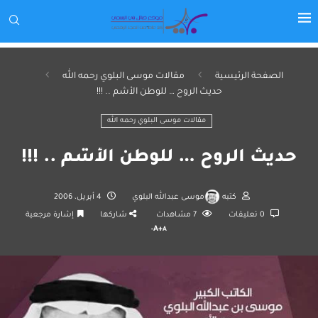
الصفحة الرئيسية
مقالات موسى البلوي رحمه الله
حديث الروح … للوطن الأشم .. !!!
مقالات موسى البلوي رحمه الله
حديث الروح … للوطن الأشم .. !!!
كتبه
موسى عبدالله البلوي
4 أبريل، 2006
0 تعليقات
7
مشاهدات
شاركها
إشارة مرجعية
A+
A-