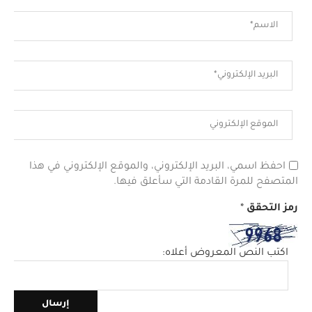
احفظ اسمي، البريد الإلكتروني، والموقع الإلكتروني في هذا
المتصفح للمرة القادمة التي سأعلق فيها.
رمز التحقق
*
اكتب النص المعروض أعلاه: