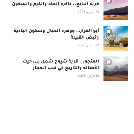
قرية النابع.. ذاكرة الماء والكرم والسكون
23 أبريل، 2025
أبو القزاز… جوهرة الجبال وسكون البادية
ونبض القبيلة
22 أبريل، 2025
المنجور.. قرية شيوخ شمل بلي حيث
الأصالة والتاريخ في قلب الحجاز
18 أبريل، 2025