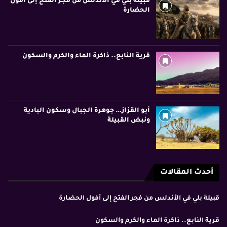
قبيلة بلي في الأندلس من فجر الفتح إلى أفول
الحضارة
قرية النابع.. ذاكرة الماء والكرم والسكون
أبو القزاز… جوهرة الجبال وسكون البادية
ونبض القبيلة
أحدث المقالات
قبيلة بلي في الأندلس من فجر الفتح إلى أفول الحضارة
قرية النابع.. ذاكرة الماء والكرم والسكون