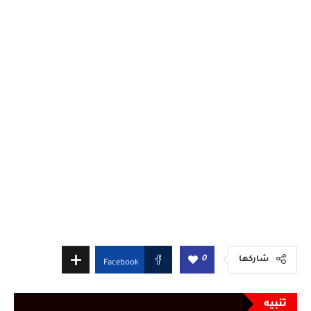
0
شاركها
Facebook
تنبيه