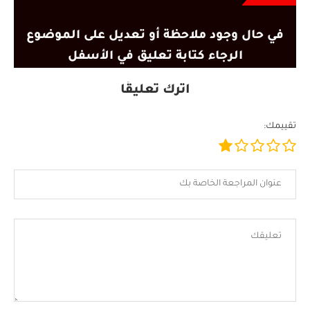
في حال وجود ملاحظة أو تعديل على الموضوع
الرجاء كتابة تعليق في الأسفل
اترك تعليقًا
تقييمك: