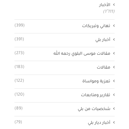
الأخبار
(1٬111)
(399)
تهاني وتبريكات
(391)
أخبار بلي
(273)
مقالات موسى البلوي رحمه الله
(183)
مقالات
(122)
تعزية ومواساة
(120)
تقارير ومتابعات
(89)
شخصيات من بلي
(79)
أخبار ديار بلي