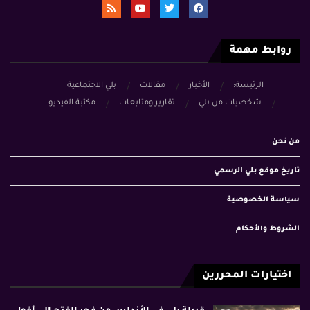
روابط مهمة
الرئيسة:
الأخبار
مقالات
بلي الاجتماعية
شخصيات من بلي
تقارير ومتابعات
مكتبة الفيديو
من نحن
تاريخ موقع بلي الرسمي
سياسة الخصوصية
الشروط والأحكام
اختيارات المحررين