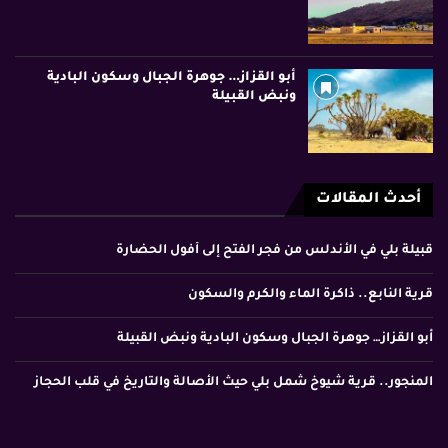
أبو القزاز… جوهرة الجبال وسكون البادية
ونبض القبيلة
أحدث المقالات
قبيلة بلي في الأندلس من فجر الفتح إلى أفول الحضارة
قرية النابع.. ذاكرة الماء والكرم والسكون
أبو القزاز… جوهرة الجبال وسكون البادية ونبض القبيلة
المنجور.. قرية شيوخ شمل بلي حيث الأصالة والتاريخ في قلب الحجاز