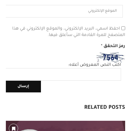
احفظ اسمي، البريد الإلكتروني، والموقع الإلكتروني في هذا
المتصفح للمرة القادمة التي سأعلق فيها.
رمز التحقق
*
اكتب النص المعروض أعلاه:
RELATED POSTS