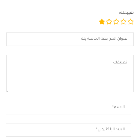
تقييمك: