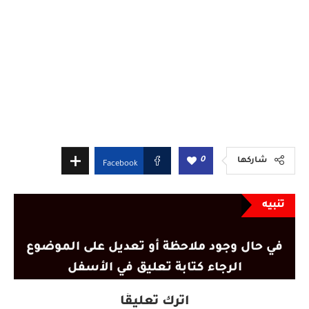
0
شاركها
Facebook
تنبيه
في حال وجود ملاحظة أو تعديل على الموضوع
الرجاء كتابة تعليق في الأسفل
اترك تعليقًا