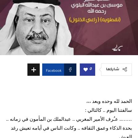
0
شاركها
Facebook
الحمد لله وحده وبعد ،،،
سالفتنا اليوم .. كالتالي :
…….. عـُرف الأمير المغربي .. عبدالملك بن المأمون في زمانه ..
بحدة الذكاء وعمق الثقافه .. وكانت الناس في أيامه تعيش رغد
العيش ..