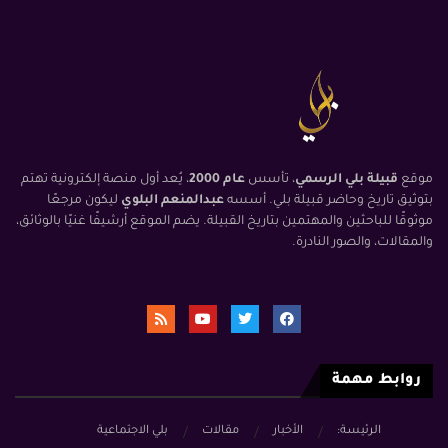
موقع
قبيلة بلي الرسمي
، تأسس
عام 2000
، يُعد أول منصة إلكترونية تهتم
بتوثيق تاريخ وحاضر قبيلة بلي. أسسه
عبدالمنعم البلوي
ليكون مرجعًا
موثوقًا للباحثين والمهتمين بتاريخ القبيلة. يضم الموقع أرشيفًا غنيًا بالوثائق،
والمقالات، والصور النادرة.
روابط مهمة
الرئيسة:
الأخبار
مقالات
بلي الاجتماعية