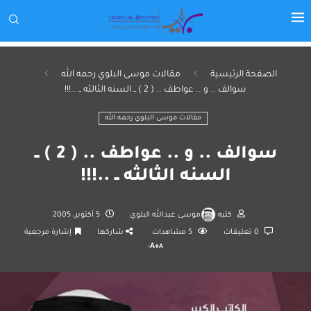
الصفحة الرئيسية
مقالات موسى البلوي رحمه الله
سوالف .. و .. عواطف .. ( 2 ) ــ السنه الثالثه ــ ..!!!
مقالات موسى البلوي رحمه الله
سوالف .. و .. عواطف .. ( 2 ) ــ
السنه الثالثه ــ ..!!!
كتبه
موسى عبدالله البلوي
5 أكتوبر، 2005
0 تعليقات
5
مشاهدات
شاركها
إشارة مرجعية
A+
A-