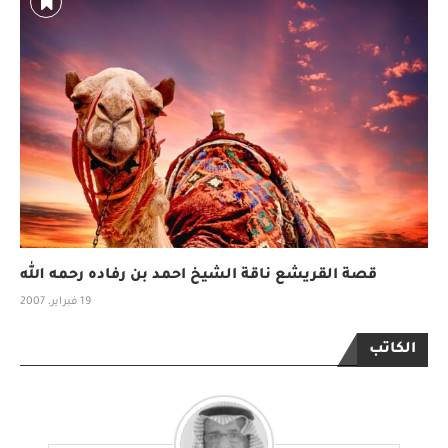
قصة القريشع ناقة الشيخ احمد بن رفاده رحمه الله
19 فبراير، 2007
الكاتب