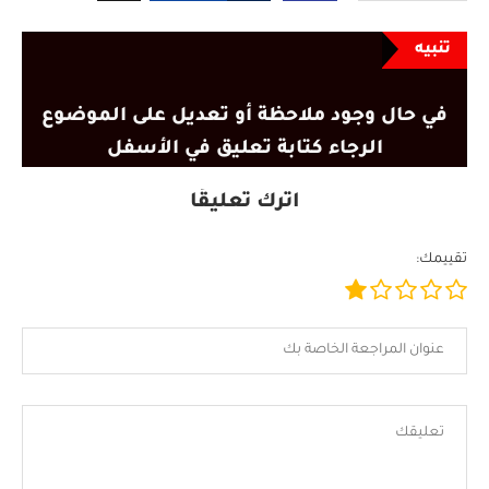
تنبيه
في حال وجود ملاحظة أو تعديل على الموضوع
الرجاء كتابة تعليق في الأسفل
اترك تعليقًا
تقييمك: