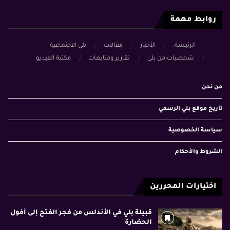
روابط مهمة
الرئيسة:
الأخبار
مقالات
بلي الاجتماعية
شخصيات من بلي
تقارير ومتابعات
مكتبة الفيديو
من نحن
تاريخ موقع بلي الرسمي
سياسة الخصوصية
الشروط والأحكام
اختيارات المحررين
قبيلة بلي في الأندلس من فجر الفتح إلى أفول
الحضارة