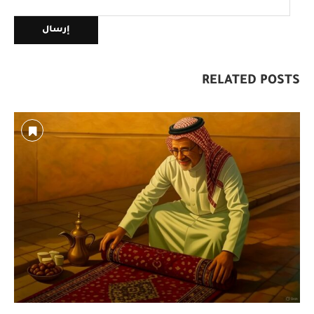
RELATED POSTS