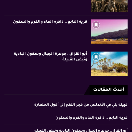
قرية النابع.. ذاكرة الماء والكرم والسكون
أبو القزاز… جوهرة الجبال وسكون البادية
ونبض القبيلة
أحدث المقالات
قبيلة بلي في الأندلس من فجر الفتح إلى أفول الحضارة
قرية النابع.. ذاكرة الماء والكرم والسكون
أبو القزاز… جوهرة الجبال وسكون البادية ونبض القبيلة