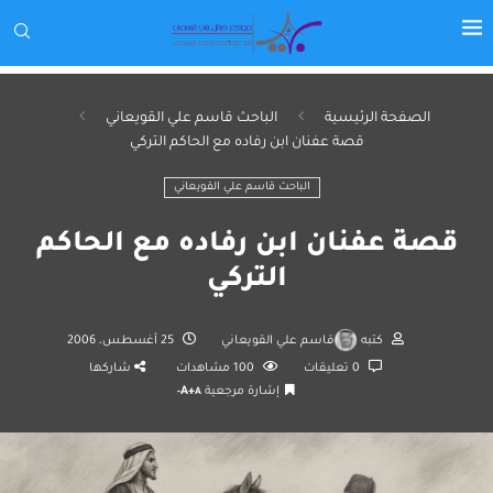
الصفحة الرئيسية
الباحث قاسم علي القويعاني
قصة عفنان ابن رفاده مع الحاكم التركي
الباحث قاسم علي القويعاني
قصة عفنان ابن رفاده مع الحاكم
التركي
كتبه
قاسم علي القويعاني
25 أغسطس، 2006
0 تعليقات
100
مشاهدات
شاركها
إشارة مرجعية
A+
A-