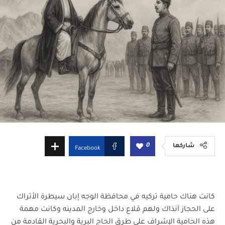
0
شاركها
Facebook
كانت هناك حامية تركيه في محافظة الوجه إبان سيطرة الأتراك
على الحجاز آنذاك ولهم قلاع داخل وخارج المدينه وكانت مهمة
هذه الحامية الإشراف على طرق الحاج البرية والبحرية القادمة من