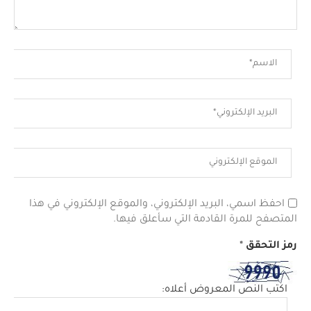
احفظ اسمي، البريد الإلكتروني، والموقع الإلكتروني في هذا
المتصفح للمرة القادمة التي سأعلق فيها.
رمز التحقق
*
اكتب النص المعروض أعلاه: