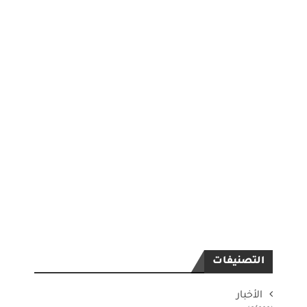
التصنيفات
الأخبار