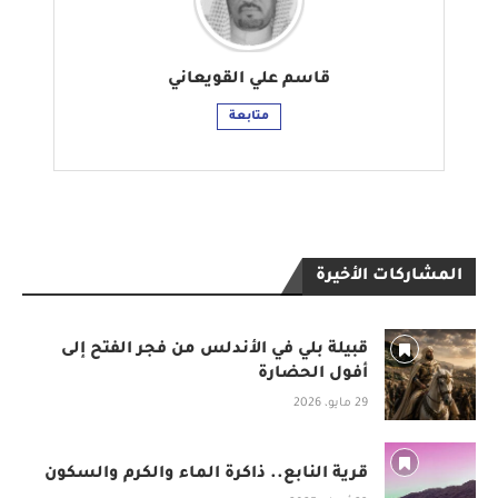
قاسم علي القويعاني
متابعة
المشاركات الأخيرة
قبيلة بلي في الأندلس من فجر الفتح إلى
أفول الحضارة
29 مايو، 2026
قرية النابع.. ذاكرة الماء والكرم والسكون