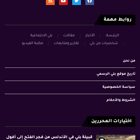
روابط مهمة
الرئيسة:
الأخبار
مقالات
بلي الاجتماعية
شخصيات من بلي
تقارير ومتابعات
مكتبة الفيديو
من نحن
تاريخ موقع بلي الرسمي
سياسة الخصوصية
الشروط والأحكام
اختيارات المحررين
قبيلة بلي في الأندلس من فجر الفتح إلى أفول