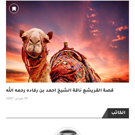
قصة القريشع ناقة الشيخ احمد بن رفاده رحمه الله
19 فبراير، 2007
الكاتب