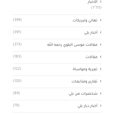
الأخبار
(1٬111)
(399)
تهاني وتبريكات
(391)
أخبار بلي
(273)
مقالات موسى البلوي رحمه الله
(183)
مقالات
(122)
تعزية ومواساة
(120)
تقارير ومتابعات
(89)
شخصيات من بلي
(79)
أخبار ديار بلي