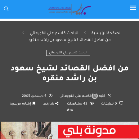
الصفحة الرئيسية
الباحث قاسم علي القويعاني
من افضل القصائد لشيخ سعود بن راشد منقره
الباحث قاسم علي القويعاني
من افضل القصائد لشيخ سعود
بن راشد منقره
كتبه
قاسم علي القويعاني
6 ديسمبر، 2005
0 تعليقات
43
مشاهدات
شاركها
إشارة مرجعية
A+
A-