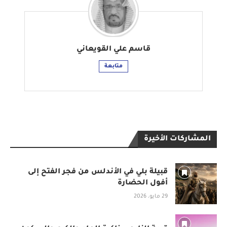
قاسم علي القويعاني
متابعة
المشاركات الأخيرة
قبيلة بلي في الأندلس من فجر الفتح إلى
أفول الحضارة
29 مايو، 2026