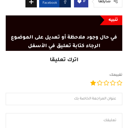
0
شاركها
Facebook
تنبيه
في حال وجود ملاحظة أو تعديل على الموضوع
الرجاء كتابة تعليق في الأسفل
اترك تعليقًا
تقييمك: