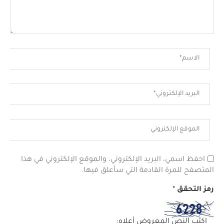
احفظ اسمي، البريد الإلكتروني، والموقع الإلكتروني في هذا
المتصفح للمرة القادمة التي سأعلق فيها.
رمز التحقق
*
اكتب النص المعروض أعلاه: