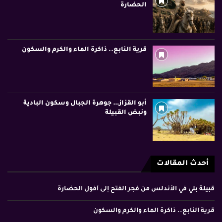
الحضارة
قرية النابع.. ذاكرة الماء والكرم والسكون
أبو القزاز… جوهرة الجبال وسكون البادية
ونبض القبيلة
أحدث المقالات
قبيلة بلي في الأندلس من فجر الفتح إلى أفول الحضارة
قرية النابع.. ذاكرة الماء والكرم والسكون