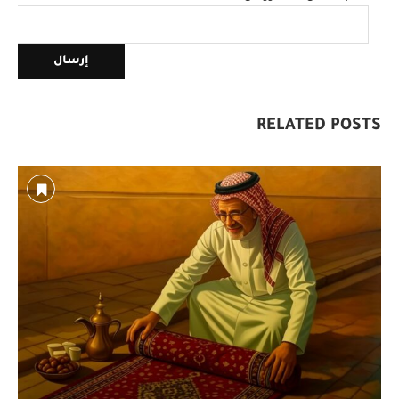
RELATED POSTS