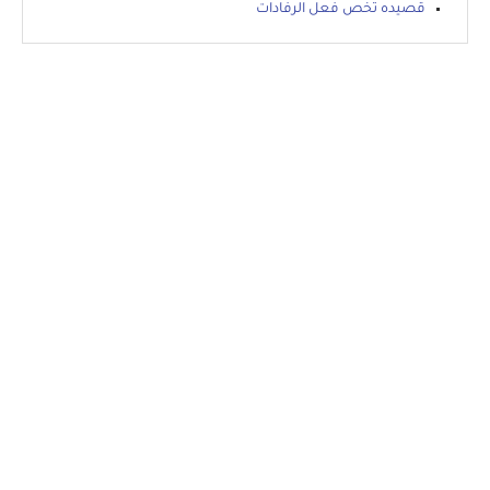
قصيده تخص فعل الرفادات