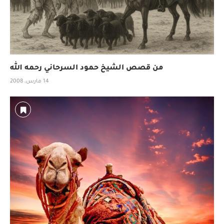
من قصص الشيخ حمود السرحاني رحمه الله
14 مارس، 2008