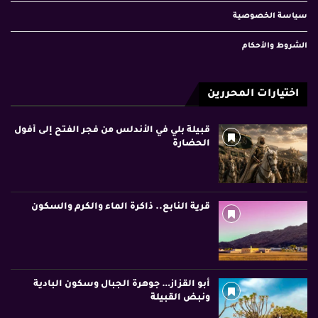
سياسة الخصوصية
الشروط والأحكام
اختيارات المحررين
قبيلة بلي في الأندلس من فجر الفتح إلى أفول
الحضارة
قرية النابع.. ذاكرة الماء والكرم والسكون
أبو القزاز… جوهرة الجبال وسكون البادية
ونبض القبيلة