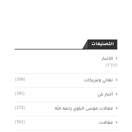
التصنيفات
الأخبار
(1٬111)
(399)
تهاني وتبريكات
(391)
أخبار بلي
(273)
مقالات موسى البلوي رحمه الله
(183)
مقالات