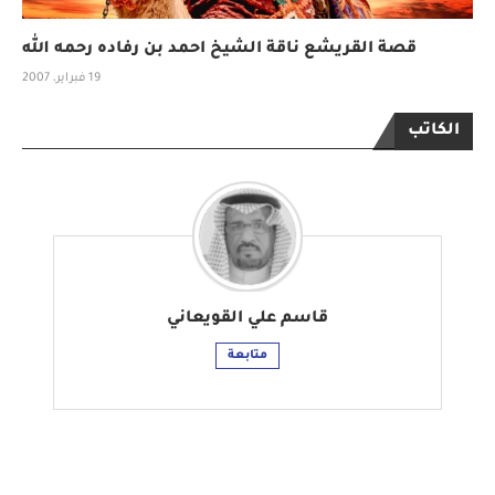
قصة القريشع ناقة الشيخ احمد بن رفاده رحمه الله
19 فبراير، 2007
الكاتب
قاسم علي القويعاني
متابعة