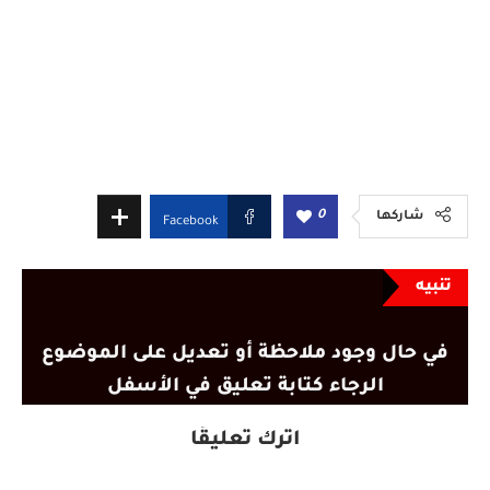
0
شاركها
Facebook
تنبيه
في حال وجود ملاحظة أو تعديل على الموضوع
الرجاء كتابة تعليق في الأسفل
اترك تعليقًا