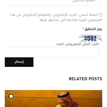
احفظ اسمي، البريد الإلكتروني، والموقع الإلكتروني في هذا
المتصفح للمرة القادمة التي سأعلق فيها.
رمز التحقق
*
اكتب النص المعروض أعلاه:
RELATED POSTS