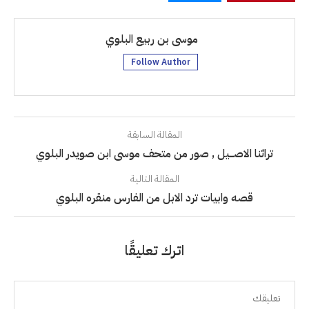
موسى بن ربيع البلوي
Follow Author
المقالة السابقة
تراثنا الاصـــيل , صور من متحف موسى ابن صويدر البلوي
المقالة التالية
قصه وابيات ترد الابل من الفارس منقره البلوي
اترك تعليقًا