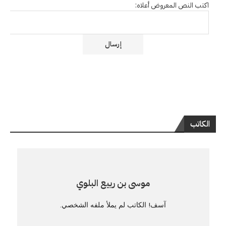
اكتب النص المعروض أعلاه:
الكاتب
موسى بن ربيع البلوي
آسف! الكاتب لم يملأ ملفه الشخصي.