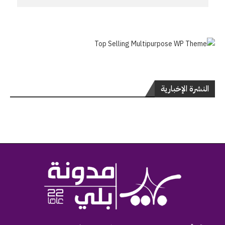
النشرة الإخبارية