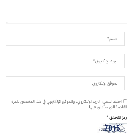
احفظ اسمي، البريد الإلكتروني، والموقع الإلكتروني في هذا المتصفح للمرة
القادمة التي سأعلق فيها.
رمز التحقق
*