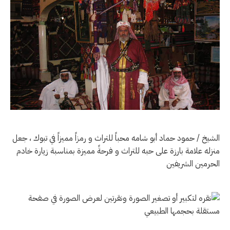
الشيخ / حمود حماد أبو شامه محباً للتراث و رمزاً مميزاً في تبوك ، جعل
منزله علامة بارزة على حبه للتراث و فرحةً مميزة بمناسبة زيارة خادم
الحرمين الشريفين