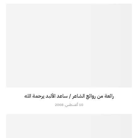
رائعة من روائع الشاعر / ساعد الألبد يرحمة الله
10 أغسطس، 2008