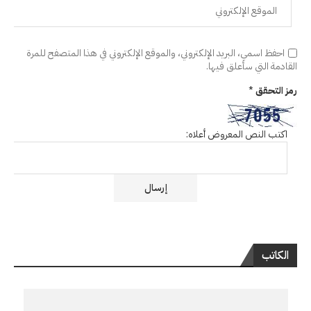
احفظ اسمي، البريد الإلكتروني، والموقع الإلكتروني في هذا المتصفح للمرة
القادمة التي سأعلق فيها.
رمز التحقق
*
اكتب النص المعروض أعلاه:
الكاتب