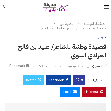
الصفحة الرئيسية
قصيد بلي
قصيدة وطنية للشاعر/ عبيد بن فالح العرادي البلوي
قصيد بلي
قصيدة وطنية للشاعر/ عبيد بن فالح
العرادي البلوي
كتبه
مدون بلي
8 يوليو، 2008
0 تعليقات
Bookmark
Twitter
Facebook
0
شاركها
Email
Pinterest