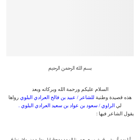
بسم الله الرحمن الرحيم
السلام عليكم ورحمة الله وبركاته وبعد
هذه قصيدة وطنية
للشاعر / عبيد بن فالح العرادي البلوي
رواها
لي
الراوي / سعود بن عواد بن سعيد العرادي البلوي .
يقول الشاعر فيها :