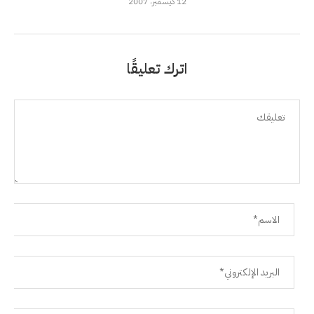
12 ديسمبر، 2007
اترك تعليقًا