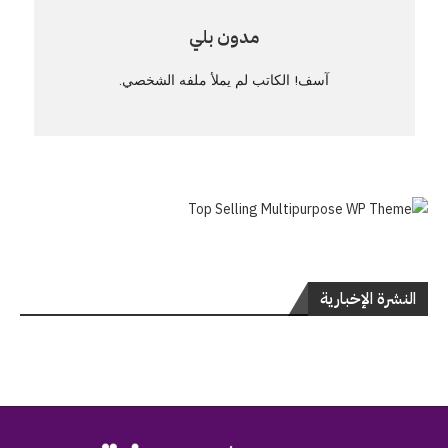
مدون بلي
آسف! الكاتب لم يملأ ملفه الشخصي.
النشرة الإخبارية