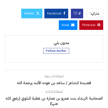
Twitter
Facebook
0
شاركها
Email
Pinterest
مدون بلي
Follow Author
المقالة السابقة
قصيدة للشاعر / ساعد بن عوده الألبد يرحمة الله
المقالة التالية
الصحابية :الربداء بنت عمرو بن عمارة بن عطية البلوي (رضي الله
عنها)