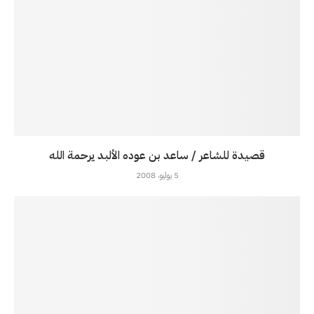
قصيدة للشاعر / ساعد بن عوده الألبد يرحمة الله
5 يوليو، 2008