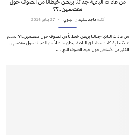
من عادات البادية جداتنا يربطن خيطاناً من الصوف حول
معصمهن..؟؟
كتبه
ماجد سليمان البلوي
27 يناير، 2016
من عادات البادية جداتنا يربطن خيطاناً من الصوف حول معصمهن..؟؟ السلام
عليكم لهذا كانت جداتنا في البادية يربطن خيطاناً من الصوف حول معصمهن..
الكثير من الأساطير حول خيط الصوف البني، …