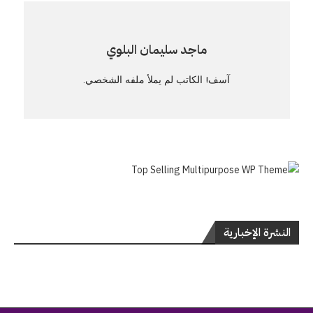
ماجد سليمان البلوي
آسف! الكاتب لم يملأ ملفه الشخصي.
النشرة الإخبارية