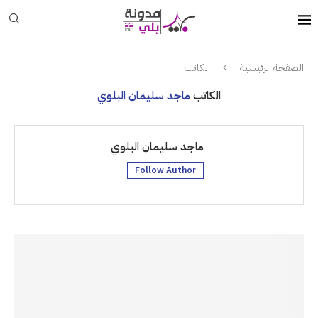
الصفحة الرئيسية
الكاتب
الكاتب
ماجد سليمان البلوي
ماجد سليمان البلوي
Follow Author