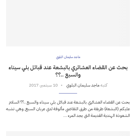
ماجد سليمان البلوي
بحث عن القضاء العشائري بالبشعة عند قبائل بلي سيناء
والسبع ..؟؟
كتبه
ماجد سليمان البلوي
10 سبتمبر، 2017
بحث عن القضاء العشائري بالبشعة عند قبائل بلي سيناء والسبع ..؟؟ السلام
عليكم (البشعة) طريقة من طرق التقاضي مألوفة لدي عربان السبع, وهي تشبه
الشعوذة الهندية القديمة التي يجد المرء …