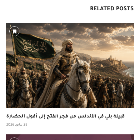
RELATED POSTS
قبيلة بلي في الأندلس من فجر الفتح إلى أفول الحضارة
29 مايو، 2026