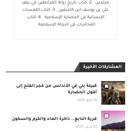
مجلدين . 2- كتاب تاريخ دولة المرابطين في عهد
علي بن يوسف ابن كاشفين . 3- كتاب اللمسات
الإنسانية في الحضارة الإسلامية . 4- كتاب
المخابرات في الدولة الإسلامية .
المشاركات الأخيرة
قبيلة بلي في الأندلس من فجر الفتح إلى
أفول الحضارة
29 مايو، 2026
قرية النابع.. ذاكرة الماء والكرم والسكون
23 أبريل، 2025