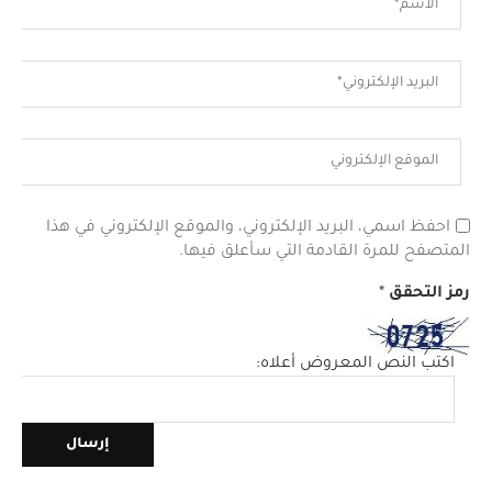
احفظ اسمي، البريد الإلكتروني، والموقع الإلكتروني في هذا
المتصفح للمرة القادمة التي سأعلق فيها.
رمز التحقق
*
اكتب النص المعروض أعلاه: