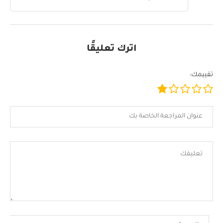
اترك تعليقًا
تقييمك: