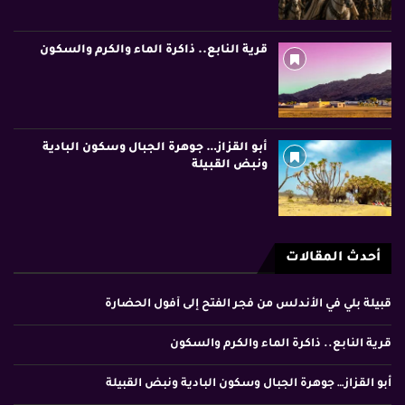
قرية النابع.. ذاكرة الماء والكرم والسكون
أبو القزاز… جوهرة الجبال وسكون البادية
ونبض القبيلة
أحدث المقالات
قبيلة بلي في الأندلس من فجر الفتح إلى أفول الحضارة
قرية النابع.. ذاكرة الماء والكرم والسكون
أبو القزاز… جوهرة الجبال وسكون البادية ونبض القبيلة