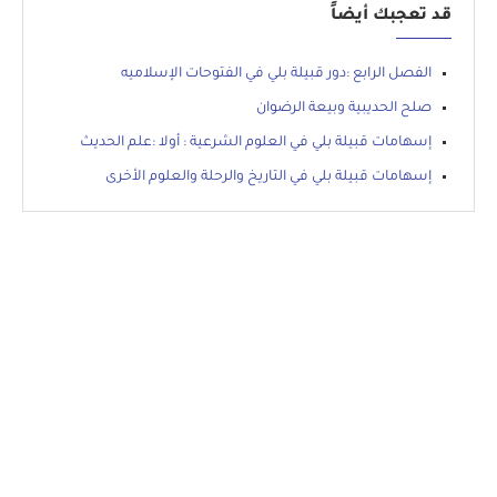
قد تعجبك أيضاً
الفصل الرابع :دور قبيلة بلي في الفتوحات الإسلاميه
صلح الحديبية وبيعة الرضوان
إسهامات قبيلة بلي في العلوم الشرعية : أولا :علم الحديث
إسهامات قبيلة بلي في التاريخ والرحلة والعلوم الأخرى