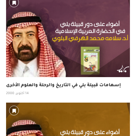
إسهامات قبيلة بلي في التاريخ والرحلة والعلوم الأخرى
14 أكتوبر، 2000