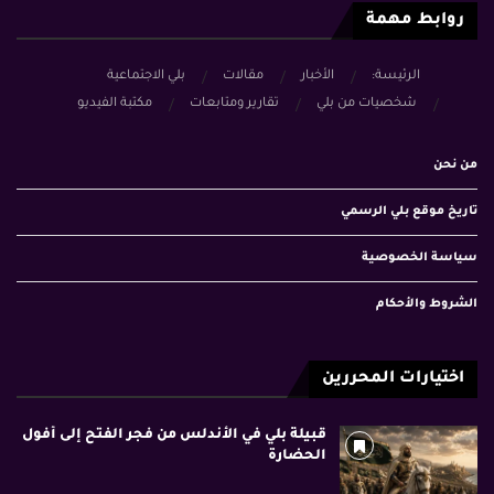
روابط مهمة
الرئيسة:
الأخبار
مقالات
بلي الاجتماعية
شخصيات من بلي
تقارير ومتابعات
مكتبة الفيديو
من نحن
تاريخ موقع بلي الرسمي
سياسة الخصوصية
الشروط والأحكام
اختيارات المحررين
قبيلة بلي في الأندلس من فجر الفتح إلى أفول
الحضارة