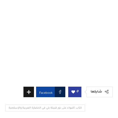
0
شاركها
Facebook
كتاب :أضواء على دور قبيلة بلي في الحضارة العربية والإسلامية