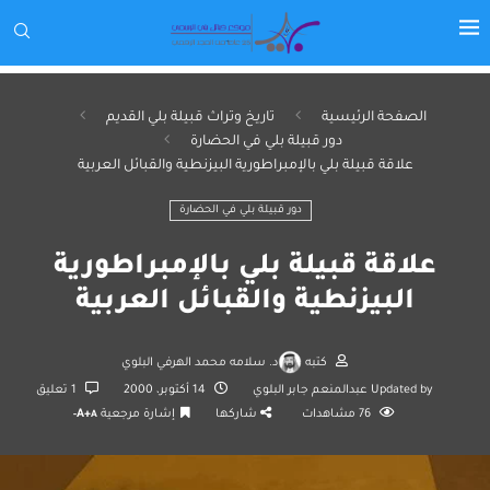
الصفحة الرئيسية
تاريخ وتراث قبيلة بلي القديم
دور قبيلة بلي في الحضارة
علاقة قبيلة بلي بالإمبراطورية البيزنطية والقبائل العربية
دور قبيلة بلي في الحضارة
علاقة قبيلة بلي بالإمبراطورية
البيزنطية والقبائل العربية
كتبه
د. سلامه محمد الهرفي البلوي
Updated by
عبدالمنعم جابر البلوي
14 أكتوبر، 2000
1 تعليق
76
مشاهدات
شاركها
إشارة مرجعية
A+
A-