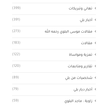
(399)
تهاني وتبريكات
(391)
أخبار بلي
(273)
مقالات موسى البلوي رحمه الله
(183)
مقالات
(122)
تعزية ومواساة
(120)
تقارير ومتابعات
(89)
شخصيات من بلي
(79)
أخبار ديار بلي
(59)
زاوية : ماجد البلوي