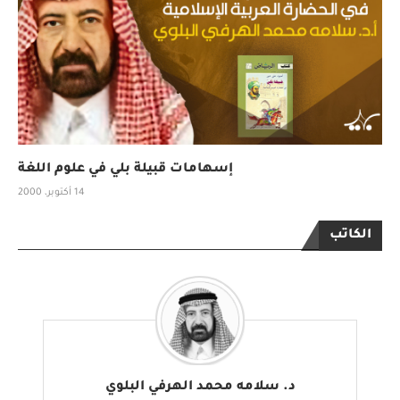
إسهامات قبيلة بلي في علوم اللغة
14 أكتوبر، 2000
الكاتب
د. سلامه محمد الهرفي البلوي