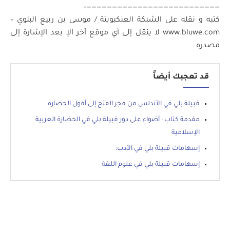
——————————————————————————–
كتبه و نقله على الشبكة العنكبويتة / موسى بن ربيع البلوي –
www.bluwe.com لا ينقل إلى أي موقع آخر الإ بعد الإشارة إلى
مصدره
قد تعجبك أيضاً
قبيلة بلي في الأندلس من فجر الفتح إلى أفول الحضارة
مقدمة كتاب : أضواء على دور قبيلة بلي في الحضارة العربية
الإسلامية
إسهامات قبيلة بلي في الأدب:
إسهامات قبيلة بلي في علوم اللغة