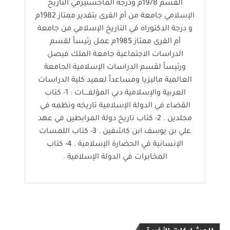
القسم 1978م ودرجة الماجستيرفي التاريخ
الإسلامي جامعة من أم القرى بتقدير ممتاز 1982م
و درجة الدكتوراه في التاريخ الإسلامي من جامعة
أم القرى ممتاز 1985م عمل رئيساً لقسم
الدراسات الاجتماعية جامعة الملك فيصل
ورئيساً لقسم الدراسات الإسلامية الجامعة
العالمية ماليزيا ومساعداً لعميد كلية الدراسات
العربية والإسلامية دبي المؤلفــــات : 1- كتاب
القضاء في الدولة الإسلامية تاريخه ونظمه في
مجلدين . 2- كتاب تاريخ دولة المرابطين في عهد
علي بن يوسف ابن كاشفين . 3- كتاب اللمسات
الإنسانية في الحضارة الإسلامية . 4- كتاب
المخابرات في الدولة الإسلامية .