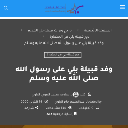
الصفحة الرئيسية
تاريخ وتراث قبيلة بلي القديم
دور قبيلة بلي في الحضارة
وفد قبيلة بلي على رسول الله صلى الله عليه وسلم
دور قبيلة بلي في الحضارة
وفد قبيلة بلي على رسول الله
صلى الله عليه وسلم
كتبه
د. سلامه محمد الهرفي البلوي
Updated by
عبدالمنعم جابر البلوي
14 أكتوبر، 2000
0 تعليقات
134
مشاهدات
شاركها
إشارة مرجعية
A+
A-