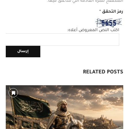
المتصفح للمرة القادمة التي سأعلق فيها.
رمز التحقق
*
اكتب النص المعروض أعلاه:
RELATED POSTS