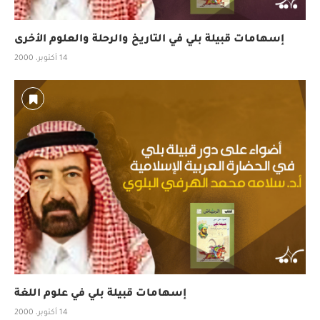
إسهامات قبيلة بلي في التاريخ والرحلة والعلوم الأخرى
14 أكتوبر، 2000
إسهامات قبيلة بلي في علوم اللغة
14 أكتوبر، 2000