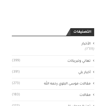
التصنيفات
الأخبار
(1٬111)
(399)
تهاني وتبريكات
(391)
أخبار بلي
(273)
مقالات موسى البلوي رحمه الله
(183)
مقالات