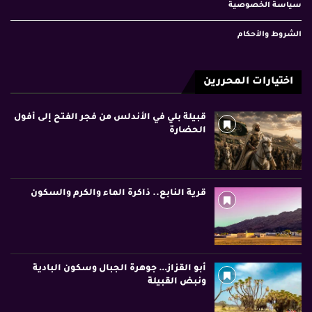
سياسة الخصوصية
الشروط والأحكام
اختيارات المحررين
قبيلة بلي في الأندلس من فجر الفتح إلى أفول
الحضارة
قرية النابع.. ذاكرة الماء والكرم والسكون
أبو القزاز… جوهرة الجبال وسكون البادية
ونبض القبيلة