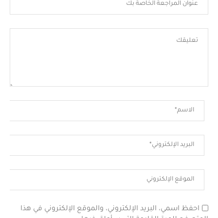
احفظ اسمي، البريد الإلكتروني، والموقع الإلكتروني في هذا