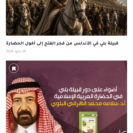
قبيلة بلي في الأندلس من فجر الفتح إلى أفول الحضارة
29 مايو، 2026