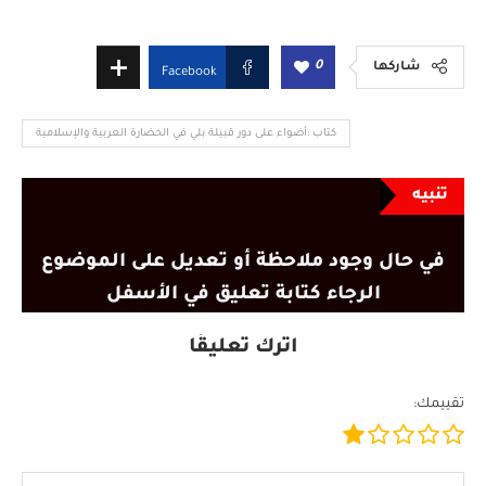
0
شاركها
Facebook
كتاب :أضواء على دور قبيلة بلي في الحضارة العربية والإسلامية
تنبيه
في حال وجود ملاحظة أو تعديل على الموضوع
الرجاء كتابة تعليق في الأسفل
اترك تعليقًا
تقييمك: