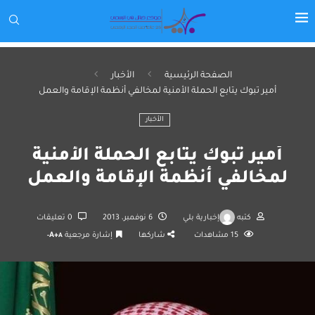
الصفحة الرئيسية
الأخبار
أمير تبوك يتابع الحملة الأمنية لمخالفي أنظمة الإقامة والعمل
الأخبار
أمير تبوك يتابع الحملة الأمنية
لمخالفي أنظمة الإقامة والعمل
كتبه
إخبارية بلي
6 نوفمبر، 2013
0 تعليقات
15
مشاهدات
شاركها
إشارة مرجعية
A+
A-