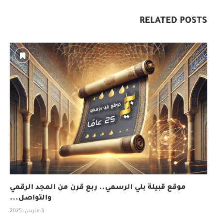
RELATED POSTS
موقع قبيلة بلي الرسمي.. ربع قرن من المجد الرقمي
والتواصل...
3 مارس، 2025