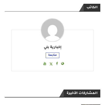
الكاتب
إخبارية بلي
متابعة
المشاركات الأخيرة