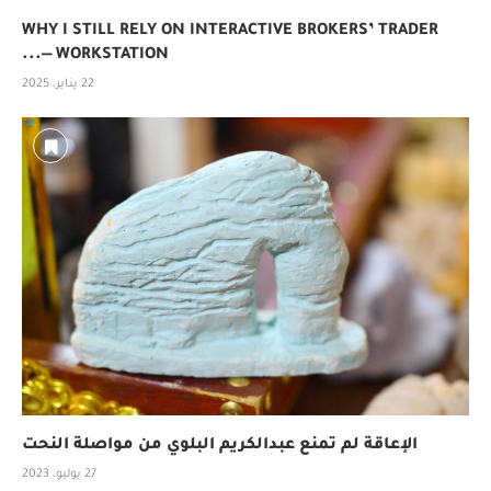
WHY I STILL RELY ON INTERACTIVE BROKERS’ TRADER
WORKSTATION —...
22 يناير، 2025
الإعاقة لم تمنع عبدالكريم البلوي من مواصلة النحت
27 يوليو، 2023