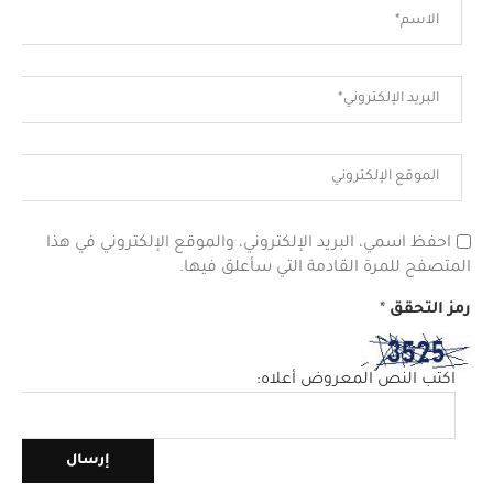
احفظ اسمي، البريد الإلكتروني، والموقع الإلكتروني في هذا
المتصفح للمرة القادمة التي سأعلق فيها.
رمز التحقق
*
اكتب النص المعروض أعلاه: