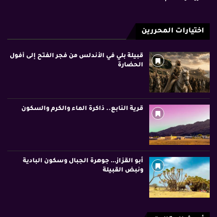
اختيارات المحررين
قبيلة بلي في الأندلس من فجر الفتح إلى أفول
الحضارة
قرية النابع.. ذاكرة الماء والكرم والسكون
أبو القزاز… جوهرة الجبال وسكون البادية
ونبض القبيلة