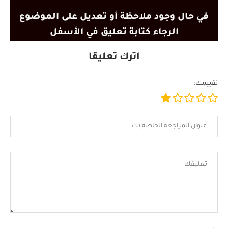
في حال وجود ملاحظة أو تعديل على الموضوع
الرجاء كتابة تعليق في الأسفل
اترك تعليقًا
تقييمك: