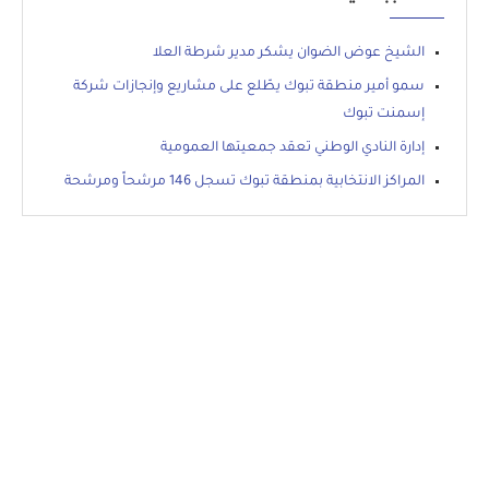
الشيخ عوض الضوان يشكر مدير شرطة العلا
سمو أمير منطقة تبوك يطّلع على مشاريع وإنجازات شركة
إسمنت تبوك
إدارة النادي الوطني تعقد جمعيتها العمومية
المراكز الانتخابية بمنطقة تبوك تسجل 146 مرشحاً ومرشحة