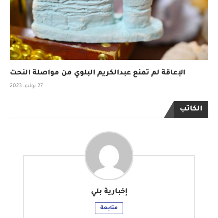
الإعاقة لم تمنع عبدالكريم البلوي من مواصلة النحت
27 يوليو، 2023
الكاتب
إخبارية بلي
متابعة