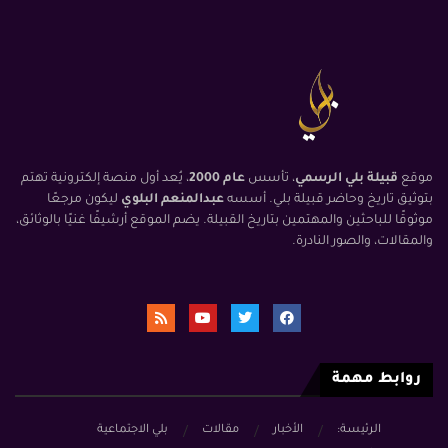
موقع
قبيلة بلي الرسمي
، تأسس
عام 2000
، يُعد أول منصة إلكترونية تهتم
بتوثيق تاريخ وحاضر قبيلة بلي. أسسه
عبدالمنعم البلوي
ليكون مرجعًا
موثوقًا للباحثين والمهتمين بتاريخ القبيلة. يضم الموقع أرشيفًا غنيًا بالوثائق،
والمقالات، والصور النادرة.
روابط مهمة
الرئيسة:
الأخبار
مقالات
بلي الاجتماعية