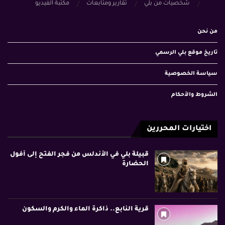
شخصيات من بلي
تقارير ومتابعات
مكتبة الفيديو
من نحن
تاريخ موقع بلي الرسمي
سياسة الخصوصية
الشروط والأحكام
اختيارات المحررين
قبيلة بلي في الأندلس من فجر الفتح إلى أفول
الحضارة
قرية النابع.. ذاكرة الماء والكرم والسكون