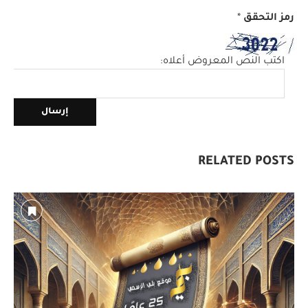
رمز التحقق
*
اكتب النص المعروض أعلاه:
RELATED POSTS