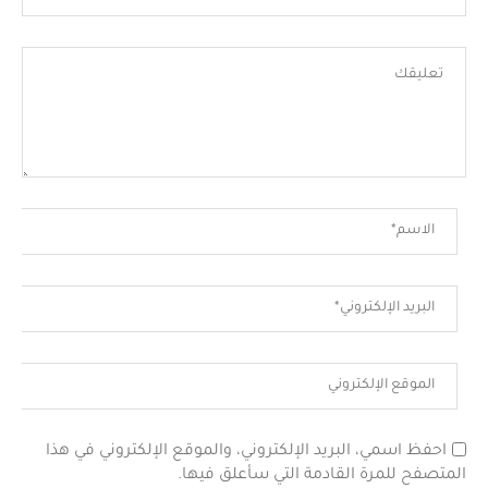
احفظ اسمي، البريد الإلكتروني، والموقع الإلكتروني في هذا
المتصفح للمرة القادمة التي سأعلق فيها.