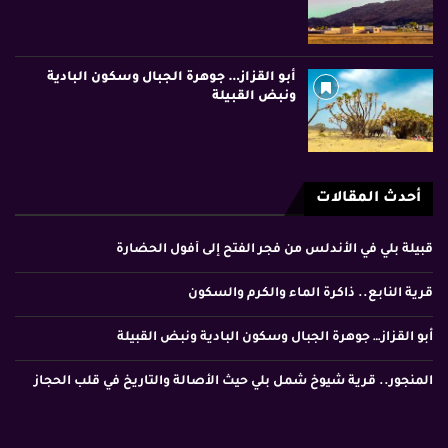
أبو القزاز… جوهرة الجبال وسكون البادية
ونبض القبيلة
أحدث المقالات
قبيلة بلي في الأندلس من فجر الفتح إلى أفول الحضارة
قرية النابع.. ذاكرة الماء والكرم والسكون
أبو القزاز… جوهرة الجبال وسكون البادية ونبض القبيلة
المنجور.. قرية شيوخ شمل بلي حيث الأصالة والتاريخ في قلب الحجاز