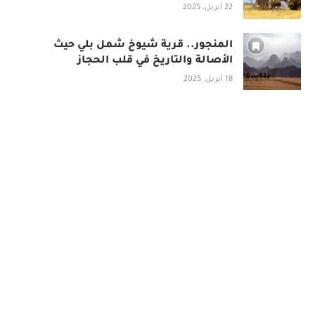
22 أبريل، 2025
المنجور.. قرية شيوخ شمل بلي حيث
الأصالة والتاريخ في قلب الحجاز
18 أبريل، 2025