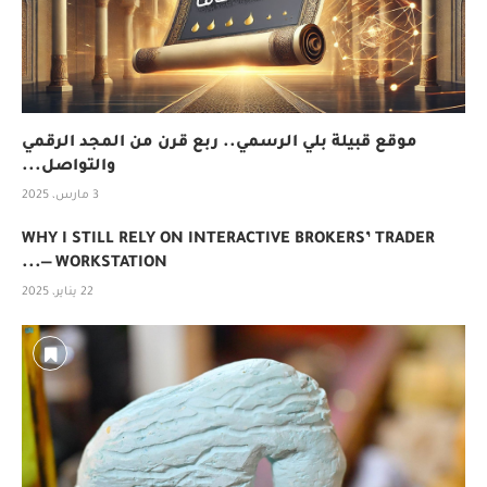
موقع قبيلة بلي الرسمي.. ربع قرن من المجد الرقمي
والتواصل...
3 مارس، 2025
WHY I STILL RELY ON INTERACTIVE BROKERS’ TRADER
WORKSTATION —...
22 يناير، 2025