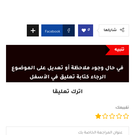
0
شاركها
Facebook
تنبيه
في حال وجود ملاحظة أو تعديل على الموضوع
الرجاء كتابة تعليق في الأسفل
اترك تعليقًا
تقييمك: