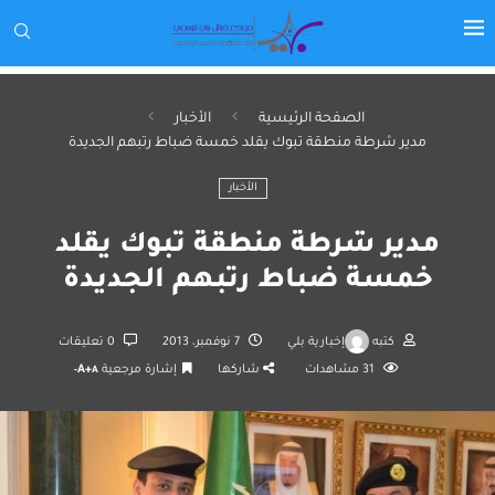
الصفحة الرئيسية
الأخبار
مدير شرطة منطقة تبوك يقلد خمسة ضباط رتبهم الجديدة
الأخبار
مدير شرطة منطقة تبوك يقلد
خمسة ضباط رتبهم الجديدة
كتبه
إخبارية بلي
7 نوفمبر، 2013
0 تعليقات
31
مشاهدات
شاركها
إشارة مرجعية
A+
A-