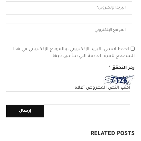
احفظ اسمي، البريد الإلكتروني، والموقع الإلكتروني في هذا
المتصفح للمرة القادمة التي سأعلق فيها.
رمز التحقق
*
اكتب النص المعروض أعلاه:
RELATED POSTS