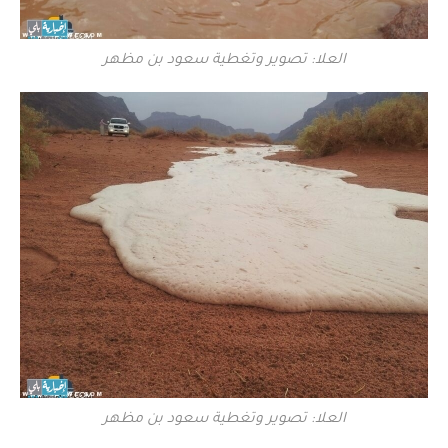
العلا: تصوير وتغطية سعود بن مظهر
العلا: تصوير وتغطية سعود بن مظهر