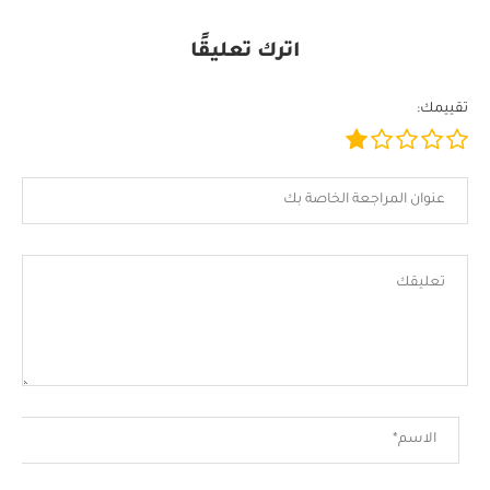
اترك تعليقًا
تقييمك: