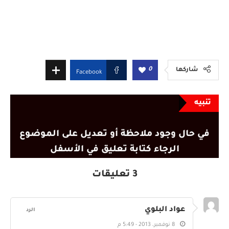
0
شاركها
Facebook
تنبيه
في حال وجود ملاحظة أو تعديل على الموضوع
الرجاء كتابة تعليق في الأسفل
3 تعليقات
عواد البلوي
الرد
8 نوفمبر، 2013 - 5:49 م