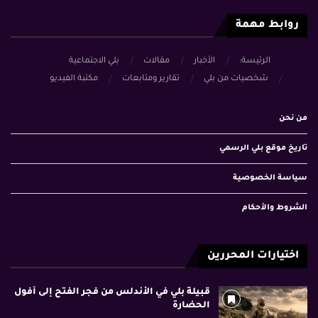
روابط مهمة
الرئيسة:
الأخبار
مقالات
بلي الاجتماعية
شخصيات من بلي
تقارير ومتابعات
مكتبة الفيديو
من نحن
تاريخ موقع بلي الرسمي
سياسة الخصوصية
الشروط والأحكام
اختيارات المحررين
قبيلة بلي في الأندلس من فجر الفتح إلى أفول
الحضارة