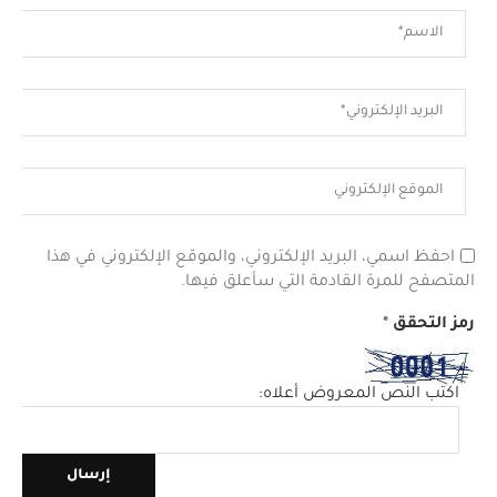
احفظ اسمي، البريد الإلكتروني، والموقع الإلكتروني في هذا
المتصفح للمرة القادمة التي سأعلق فيها.
رمز التحقق
*
اكتب النص المعروض أعلاه: