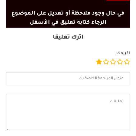
في حال وجود ملاحظة أو تعديل على الموضوع
الرجاء كتابة تعليق في الأسفل
اترك تعليقًا
تقييمك: