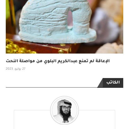
الإعاقة لم تمنع عبدالكريم البلوي من مواصلة النحت
27 يوليو، 2023
الكاتب