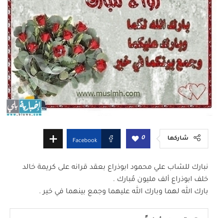
0
شاركها
Facebook
نبارك للشاب علي محمود ابوذراع بعقد قرانه على كريمة خالد
خلف ابوذراع ألف مليون مُبارك .
بارك الله لهما وبارك الله عليهما وجمع بينهما في خير .