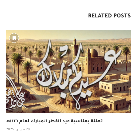
RELATED POSTS
تهنئة بمناسبة عيد الفطر المبارك لعام ١٤٤٦هـ
29 مارس، 2025