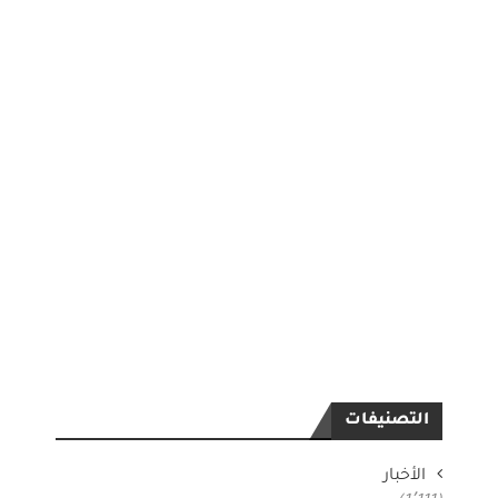
التصنيفات
الأخبار