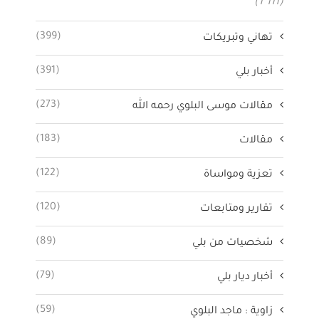
(1٬111)
(399)
تهاني وتبريكات
(391)
أخبار بلي
(273)
مقالات موسى البلوي رحمه الله
(183)
مقالات
(122)
تعزية ومواساة
(120)
تقارير ومتابعات
(89)
شخصيات من بلي
(79)
أخبار ديار بلي
(59)
زاوية : ماجد البلوي