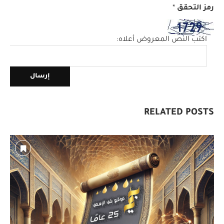
رمز التحقق
*
اكتب النص المعروض أعلاه:
RELATED POSTS