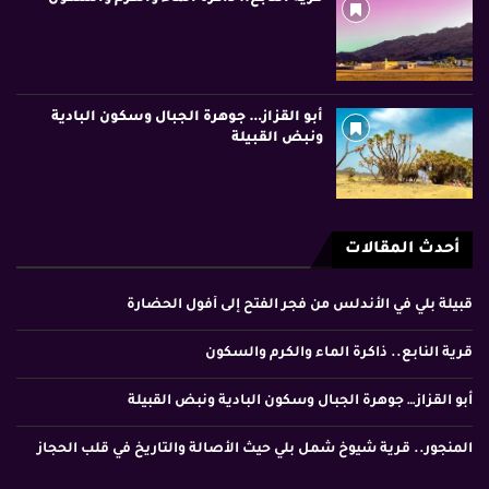
أبو القزاز… جوهرة الجبال وسكون البادية
ونبض القبيلة
أحدث المقالات
قبيلة بلي في الأندلس من فجر الفتح إلى أفول الحضارة
قرية النابع.. ذاكرة الماء والكرم والسكون
أبو القزاز… جوهرة الجبال وسكون البادية ونبض القبيلة
المنجور.. قرية شيوخ شمل بلي حيث الأصالة والتاريخ في قلب الحجاز