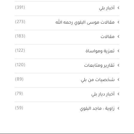
(391)
أخبار بلي
(273)
مقالات موسى البلوي رحمه الله
(183)
مقالات
(122)
تعزية ومواساة
(120)
تقارير ومتابعات
(89)
شخصيات من بلي
(79)
أخبار ديار بلي
(59)
زاوية : ماجد البلوي