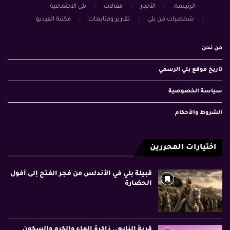
الرئيسة:
الأخبار
مقالات
بلي الاجتماعية
شخصيات من بلي
تقارير ومتابعات
مكتبة الفيديو
من نحن
تاريخ موقع بلي الرسمي
سياسة الخصوصية
الشروط والأحكام
اختيارات المحررين
قبيلة بلي في الأندلس من فجر الفتح إلى أفول
الحضارة
قرية النابع.. ذاكرة الماء والكرم والسكون