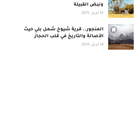
ونبض القبيلة
22 أبريل، 2025
المنجور.. قرية شيوخ شمل بلي حيث
الأصالة والتاريخ في قلب الحجاز
18 أبريل، 2025