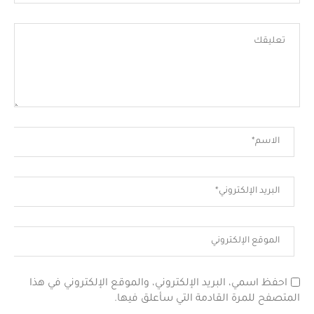
احفظ اسمي، البريد الإلكتروني، والموقع الإلكتروني في هذا
المتصفح للمرة القادمة التي سأعلق فيها.