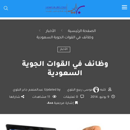
الصفحة الرئيسية
الأخبار
وظائف في القوات الجوية السعودية
الأخبار
وظائف في القوات الجوية
السعودية
كتبه
موسى ربيع البلوي
Updated by
عبدالمنعم جابر البلوي
9 يونيو، 2014
0 تعليقات
11
مشاهدات
شاركها
إشارة مرجعية
A+
A-