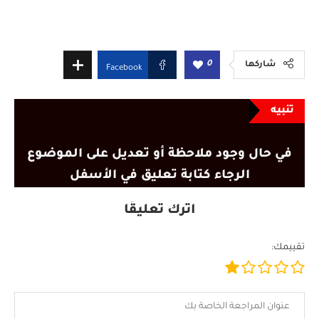
0
شاركها
Facebook
تنبيه
في حال وجود ملاحظة أو تعديل على الموضوع
الرجاء كتابة تعليق في الأسفل
اترك تعليقًا
تقييمك: