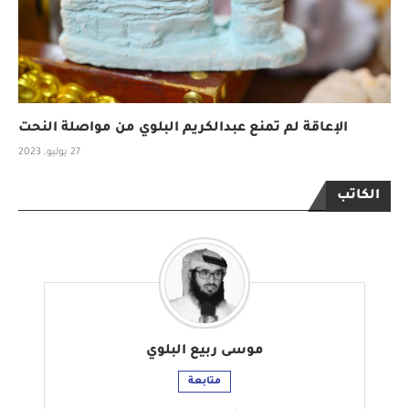
الإعاقة لم تمنع عبدالكريم البلوي من مواصلة النحت
27 يوليو، 2023
الكاتب
موسى ربيع البلوي
متابعة