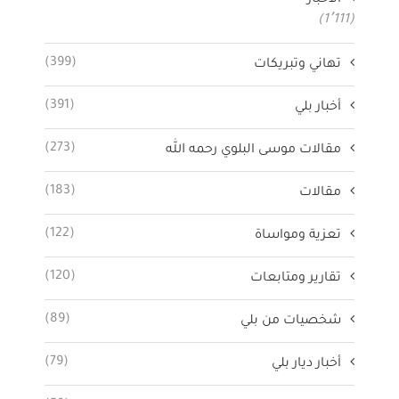
(1٬111)
(399)
تهاني وتبريكات
(391)
أخبار بلي
(273)
مقالات موسى البلوي رحمه الله
(183)
مقالات
(122)
تعزية ومواساة
(120)
تقارير ومتابعات
(89)
شخصيات من بلي
(79)
أخبار ديار بلي