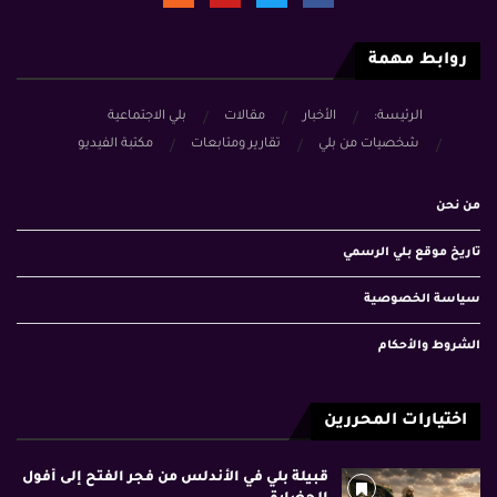
روابط مهمة
الرئيسة:
الأخبار
مقالات
بلي الاجتماعية
شخصيات من بلي
تقارير ومتابعات
مكتبة الفيديو
من نحن
تاريخ موقع بلي الرسمي
سياسة الخصوصية
الشروط والأحكام
اختيارات المحررين
قبيلة بلي في الأندلس من فجر الفتح إلى أفول