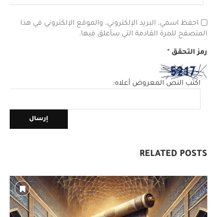
احفظ اسمي، البريد الإلكتروني، والموقع الإلكتروني في هذا
المتصفح للمرة القادمة التي سأعلق فيها.
رمز التحقق
*
اكتب النص المعروض أعلاه:
RELATED POSTS