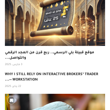
موقع قبيلة بلي الرسمي.. ربع قرن من المجد الرقمي
والتواصل...
3 مارس، 2025
WHY I STILL RELY ON INTERACTIVE BROKERS’ TRADER
WORKSTATION —...
22 يناير، 2025