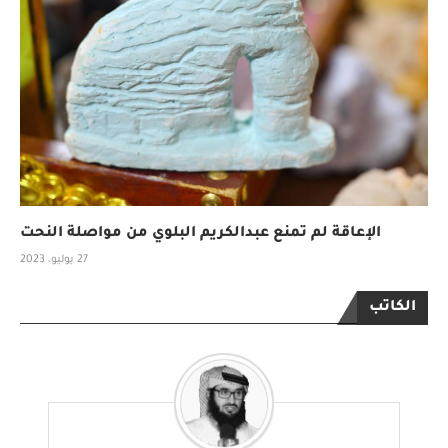
الإعاقة لم تمنع عبدالكريم البلوي من مواصلة النحت
27 يوليو، 2023
الكاتب