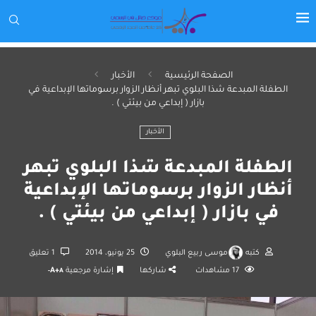
الصفحة الرئيسية
الأخبار
الطفلة المبدعة شذا البلوي تبهر أنظار الزوار برسوماتها الإبداعية في
بازار ( إبداعي من بيئتي ) .
الأخبار
الطفلة المبدعة شذا البلوي تبهر
أنظار الزوار برسوماتها الإبداعية
في بازار ( إبداعي من بيئتي ) .
كتبه
موسى ربيع البلوي
25 يونيو، 2014
1 تعليق
17
مشاهدات
شاركها
إشارة مرجعية
A+
A-