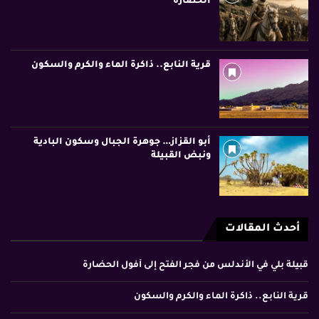
الحضارة
قرية النابع.. ذاكرة الماء والكرم والسكون
أبو القزاز… جوهرة الجبال وسكون البادية
ونبض القبيلة
أحدث المقالات
قبيلة بلي في الأندلس من فجر الفتح إلى أفول الحضارة
قرية النابع.. ذاكرة الماء والكرم والسكون