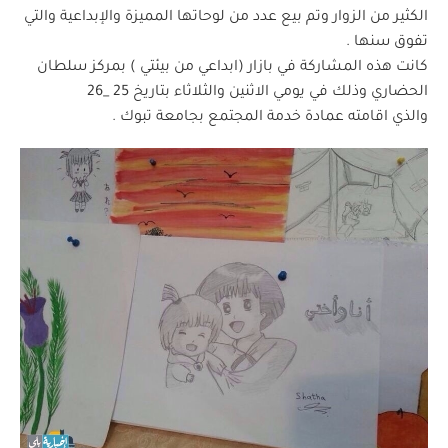
الكثير من الزوار وتم بيع عدد من لوحاتها المميزة والإبداعية والتي
تفوق سنها .
كانت هذه المشاركة في بازار (ابداعي من بيئتي ) بمركز سلطان
الحضاري وذلك في يومي الاثنين والثلاثاء بتاريخ 25 _26
والذي اقامته عمادة خدمة المجتمع بجامعة تبوك .