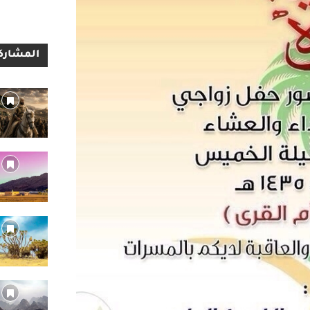
المشاركا