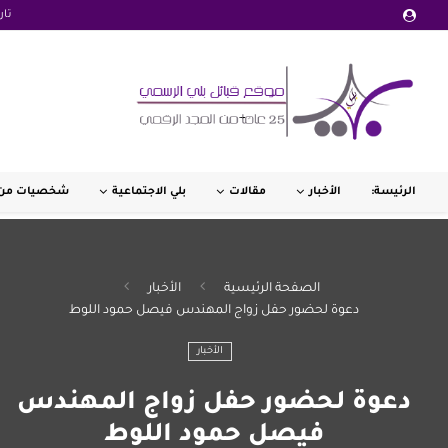
تار
الرئيسة:
الأخبار
مقالات
بلي الاجتماعية
شخصيات من 
الصفحة الرئيسية
الأخبار
دعوة لحضور حفل زواج المهندس فيصل حمود اللوط
الأخبار
دعوة لحضور حفل زواج المهندس
فيصل حمود اللوط