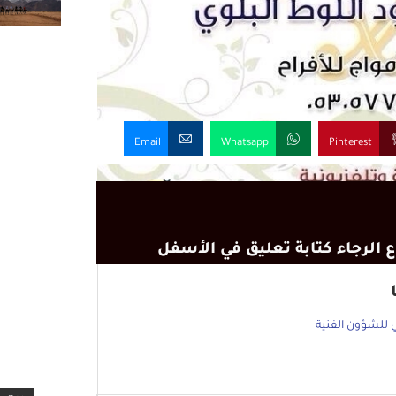
Email
Whatsapp
Pinterest
 الرجاء كتابة تعليق في الأسفل
 للشؤون الفنية