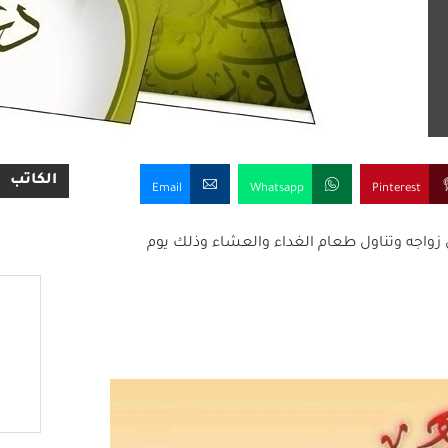
الكاتب
Email
Whatsapp
Pinterest
واجه وتناول طعام الغداء والعشاء وذلك يوم