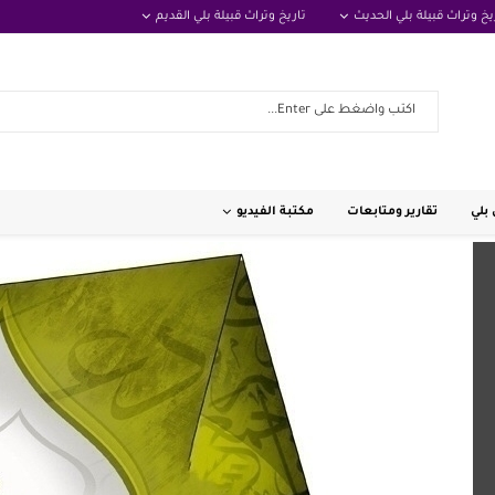
يخ وتراث قبيلة بلي الحديث
تاريخ وتراث قبيلة بلي القديم
بلي
تقارير ومتابعات
مكتبة الفيديو