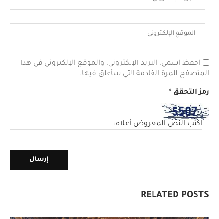
احفظ اسمي، البريد الإلكتروني، والموقع الإلكتروني في هذا
المتصفح للمرة القادمة التي سأعلق فيها.
رمز التحقق
*
اكتب النص المعروض أعلاه:
RELATED POSTS