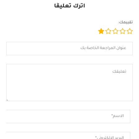
اترك تعليقًا
تقييمك: