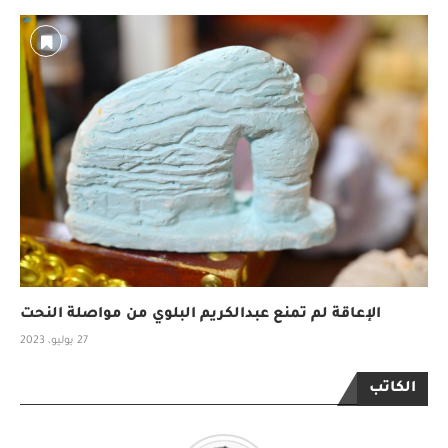
الإعاقة لم تمنع عبدالكريم البلوي من مواصلة النحت
27 يوليو، 2023
الكاتب