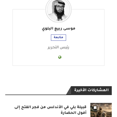
موسى ربيع البلوي
متابعة
رئيس التحرير
المشاركات الأخيرة
قبيلة بلي في الأندلس من فجر الفتح إلى
أفول الحضارة