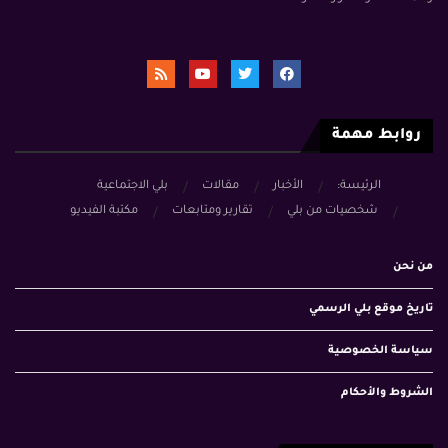
روابط مهمة
الرئيسة:
الأخبار
مقالات
بلي الاجتماعية
شخصيات من بلي
تقارير ومتابعات
مكتبة الفيديو
من نحن
تاريخ موقع بلي الرسمي
سياسة الخصوصية
الشروط والأحكام