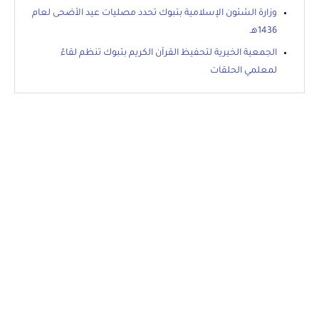
وزارة الشئون الإسلامية بتبوك تحدد مصليات عيد الأضحى لعام
1436هـ
الجمعية الخيرية لتحفيظ القرآن الكريم بتبوك تنظم لقاءً
لمعلمي الحلقات