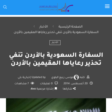
الصفحة الرئيسية
الأخبار
السفارة السعودية بالأردن تنفي تحذير رعاياها المقيمين بالأردن
الأخبار
السفارة السعودية بالأردن تنفي
تحذير رعاياها المقيمين بالأردن
كتبه
موسى ربيع البلوي
Updated by
إخبارية بلي
20 أغسطس، 2014
0 تعليقات
7
مشاهدات
شاركها
إشارة مرجعية
A+
A-