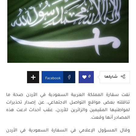
0
شاركها
Facebook
نفت سفارة المملكة العربية السعودية في الأردن صحة ما
تناقلته بعض مواقع التواصل الاجتماعي، عن إصدار تحذيرات
لمواطنيها المقيمين والزائرين للأردن، عقب أحداث ادعت هذه
المصادر أنها وقعت.
وقال المسؤول الإعلامي في السفارة السعودية في الأردن