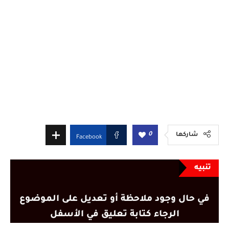
0
شاركها
Facebook
تنبيه
في حال وجود ملاحظة أو تعديل على الموضوع
الرجاء كتابة تعليق في الأسفل