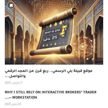
موقع قبيلة بلي الرسمي.. ربع قرن من المجد الرقمي
والتواصل...
3 مارس، 2025
WHY I STILL RELY ON INTERACTIVE BROKERS’ TRADER
WORKSTATION —...
22 يناير، 2025