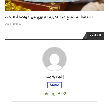
الإعاقة لم تمنع عبدالكريم البلوي من مواصلة النحت
27 يوليو، 2023
الكاتب
إخبارية بلي
متابعة