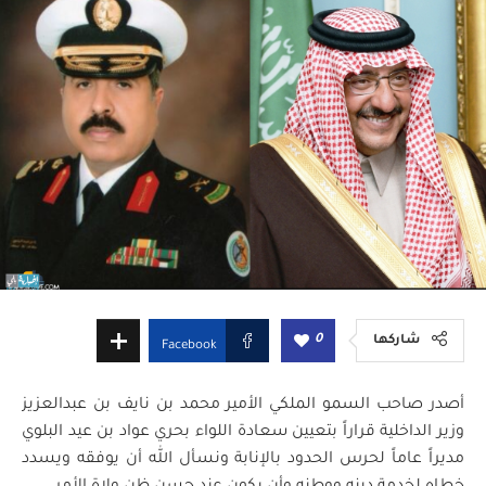
0
شاركها
Facebook
أصدر صاحب السمو الملكي الأمير محمد بن نايف بن عبدالعزيز
وزير الداخلية قراراً بتعيين سعادة اللواء بحري عواد بن عيد البلوي
مديراً عاماً لحرس الحدود بالإنابة ونسأل الله أن يوفقه ويسدد