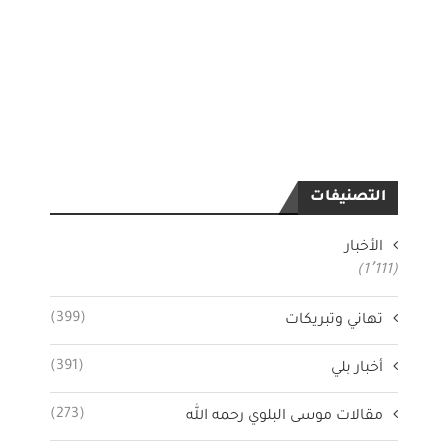
التصنيفات
الأخبار
(1٬111)
(399)
تهاني وتبريكات
(391)
أخبار بلي
(273)
مقالات موسى البلوي رحمه الله