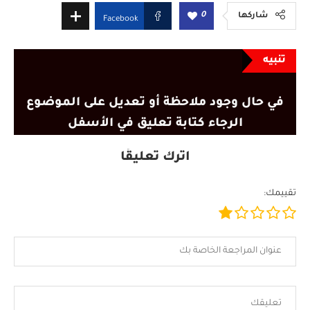
0
شاركها
Facebook
تنبيه
في حال وجود ملاحظة أو تعديل على الموضوع
الرجاء كتابة تعليق في الأسفل
اترك تعليقًا
تقييمك: