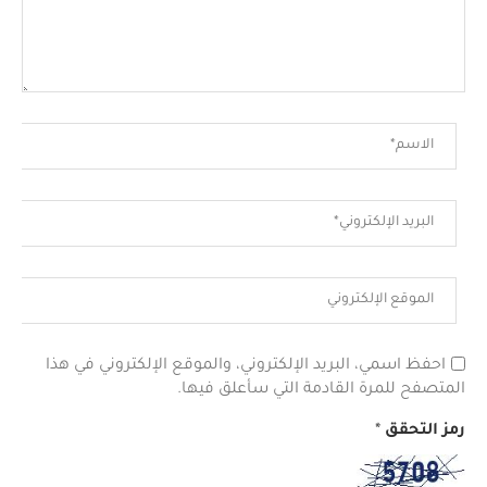
احفظ اسمي، البريد الإلكتروني، والموقع الإلكتروني في هذا
المتصفح للمرة القادمة التي سأعلق فيها.
رمز التحقق
*