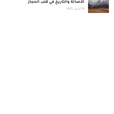
الأصالة والتاريخ في قلب الحجاز
18 أبريل، 2025