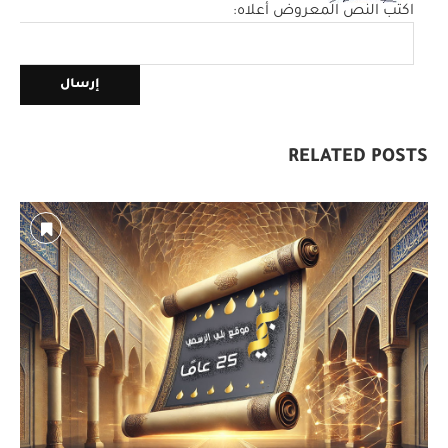
اكتب النص المعروض أعلاه:
RELATED POSTS