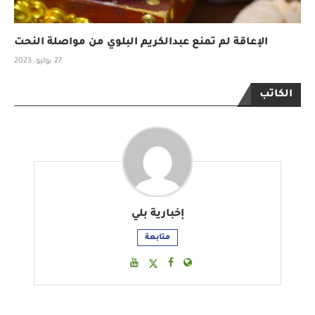
الإعاقة لم تمنع عبدالكريم البلوي من مواصلة النحت
27 يوليو، 2023
الكاتب
إخبارية بلي
متابعة