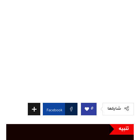
0
شاركها
Facebook
تنبيه