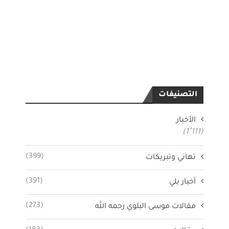
التصنيفات
الأخبار
(1٬111)
(399)
تهاني وتبريكات
(391)
أخبار بلي
(273)
مقالات موسى البلوي رحمه الله