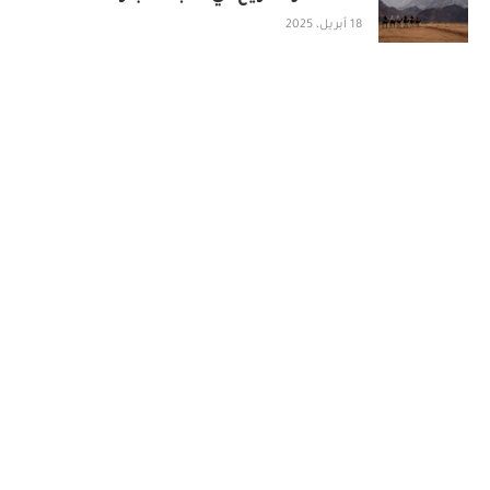
18 أبريل، 2025