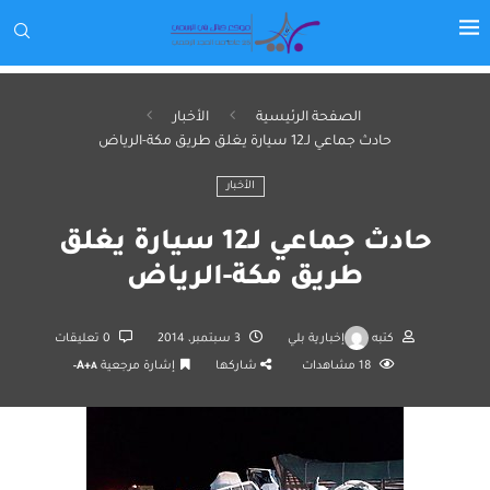
الصفحة الرئيسية
الأخبار
حادث جماعي لـ12 سيارة يغلق طريق مكة-الرياض
الأخبار
حادث جماعي لـ12 سيارة يغلق
طريق مكة-الرياض
كتبه
إخبارية بلي
3 سبتمبر، 2014
0 تعليقات
18
مشاهدات
شاركها
إشارة مرجعية
A+
A-