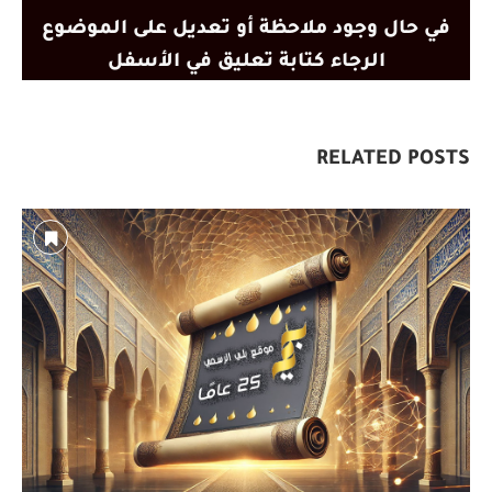
في حال وجود ملاحظة أو تعديل على الموضوع
الرجاء كتابة تعليق في الأسفل
RELATED POSTS