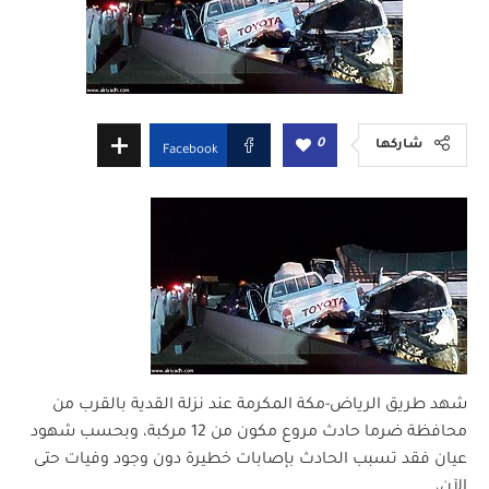
0
شاركها
Facebook
شهد طريق الرياض-مكة المكرمة عند نزلة القدية بالقرب من
محافظة ضرما حادث مروع مكون من 12 مركبة، وبحسب شهود
عيان فقد تسبب الحادث بإصابات خطيرة دون وجود وفيات حتى
الآن،