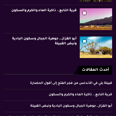
قرية النابع.. ذاكرة الماء والكرم والسكون
أبو القزاز… جوهرة الجبال وسكون البادية
ونبض القبيلة
أحدث المقالات
قبيلة بلي في الأندلس من فجر الفتح إلى أفول الحضارة
قرية النابع.. ذاكرة الماء والكرم والسكون
أبو القزاز… جوهرة الجبال وسكون البادية ونبض القبيلة