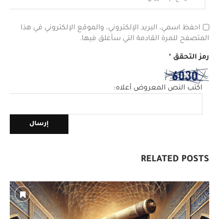
احفظ اسمي، البريد الإلكتروني، والموقع الإلكتروني في هذا
المتصفح للمرة القادمة التي سأعلق فيها.
رمز التحقق
*
اكتب النص المعروض أعلاه:
RELATED POSTS