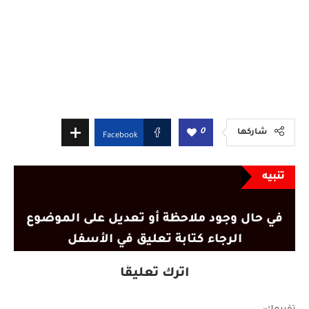
0
شاركها
Facebook
تنبيه
في حال وجود ملاحظة أو تعديل على الموضوع
الرجاء كتابة تعليق في الأسفل
اترك تعليقًا