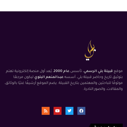
موقع
قبيلة بلي الرسمي
، تأسس
عام 2000
، يُعد أول منصة إلكترونية تهتم
بتوثيق تاريخ وحاضر قبيلة بلي. أسسه
عبدالمنعم البلوي
ليكون مرجعًا
موثوقًا للباحثين والمهتمين بتاريخ القبيلة. يضم الموقع أرشيفًا غنيًا بالوثائق،
والمقالات، والصور النادرة.