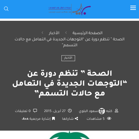
الصفحة الرئيسية
الأخبار
الصحة ” تنظم دورة عن “التوجهات الجديدة في التعامل مع حالات
التسمم”
الأخبار
الصحة ” تنظم دورة عن
“التوجهات الجديدة في التعامل
مع حالات التسمم”
كتبه
سعود البلوي
27 أبريل، 2015
0 تعليقات
5
مشاهدات
شاركها
إشارة مرجعية
A+
A-