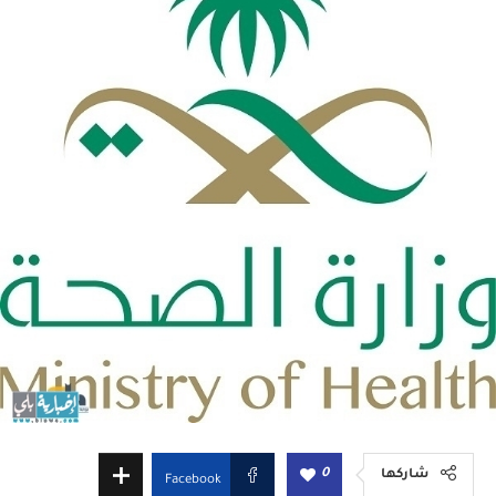
0
شاركها
Facebook