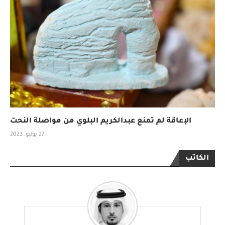
الإعاقة لم تمنع عبدالكريم البلوي من مواصلة النحت
27 يوليو، 2023
الكاتب