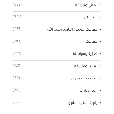
(399)
تهاني وتبريكات
(391)
أخبار بلي
(273)
مقالات موسى البلوي رحمه الله
(183)
مقالات
(122)
تعزية ومواساة
(120)
تقارير ومتابعات
(89)
شخصيات من بلي
(79)
أخبار ديار بلي
(59)
زاوية : ماجد البلوي