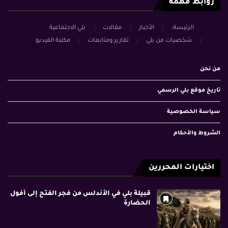
روابط مهمة
الرئيسة:
الأخبار
مقالات
بلي الاجتماعية
شخصيات من بلي
تقارير ومتابعات
مكتبة الفيديو
من نحن
تاريخ موقع بلي الرسمي
سياسة الخصوصية
الشروط والأحكام
اختيارات المحررين
قبيلة بلي في الأندلس من فجر الفتح إلى أفول
الحضارة