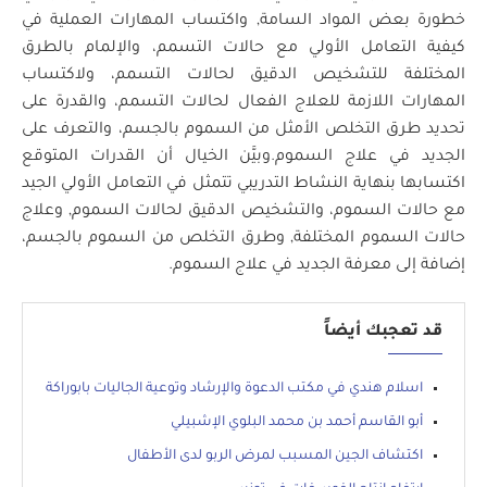
خطورة بعض المواد السامة, واكتساب المهارات العملية في
كيفية التعامل الأولي مع حالات التسمم، والإلمام بالطرق
المختلفة للتشخيص الدقيق لحالات التسمم، ولاكتساب
المهارات اللازمة للعلاج الفعال لحالات التسمم، والقدرة على
تحديد طرق التخلص الأمثل من السموم بالجسم، والتعرف على
الجديد في علاج السموم.وبيَّن الخيال أن القدرات المتوقع
اكتسابها بنهاية النشاط التدريبي تتمثل في التعامل الأولي الجيد
مع حالات السموم، والتشخيص الدقيق لحالات السموم, وعلاج
حالات السموم المختلفة, وطرق التخلص من السموم بالجسم،
إضافة إلى معرفة الجديد في علاج السموم.
قد تعجبك أيضاً
اسلام هندي في مكتب الدعوة والإرشاد وتوعية الجاليات بابوراكة
أبو القاسم أحمد بن محمد البلوي الإشبيلي
اكتشاف الجين المسبب لمرض الربو لدى الأطفال