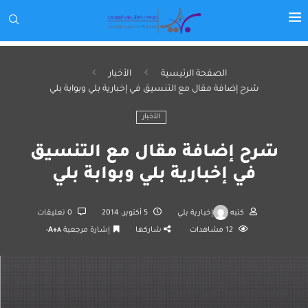
الصفحة الرئيسية
الأخبار
شرح إضافة مقال مع التنسيق في إخبارية بلي وبوابة بلي
الأخبار
شرح إضافة مقال مع التنسيق
في إخبارية بلي وبوابة بلي
كتبه
إخبارية بلي
5 أكتوبر، 2014
0 تعليقات
12
مشاهدات
شاركها
إشارة مرجعية
A+
A-