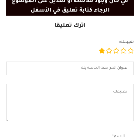
في حال وجود ملاحظة أو تعديل على الموضوع
الرجاء كتابة تعليق في الأسفل
اترك تعليقًا
تقييمك: