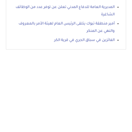
المديرية العامة للدفاع المدني تعلن عن توفر عدد من الوظائف
الشاغرة
أمير منطقة تبوك يتلقى الرئيس العام لهيئة الأمر بالمعروف
والنهي عن المنكر
الفائزين في سباق الجري في قرية الكر