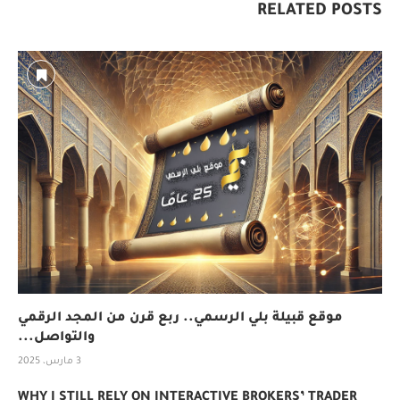
RELATED POSTS
موقع قبيلة بلي الرسمي.. ربع قرن من المجد الرقمي
والتواصل...
3 مارس، 2025
WHY I STILL RELY ON INTERACTIVE BROKERS’ TRADER