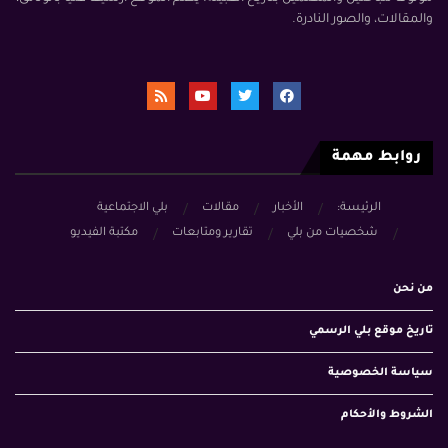
والمقالات، والصور النادرة.
روابط مهمة
الرئيسة:
الأخبار
مقالات
بلي الاجتماعية
شخصيات من بلي
تقارير ومتابعات
مكتبة الفيديو
من نحن
تاريخ موقع بلي الرسمي
سياسة الخصوصية
الشروط والأحكام