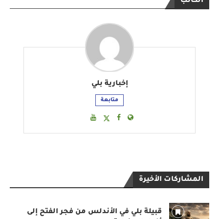
الكاتب
إخبارية بلي
متابعة
المشاركات الأخيرة
قبيلة بلي في الأندلس من فجر الفتح إلى