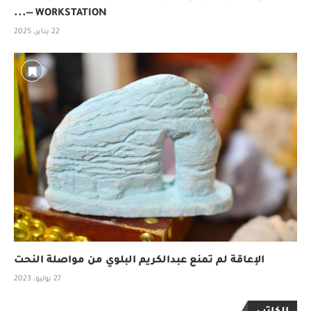
WORKSTATION —...
22 يناير، 2025
الإعاقة لم تمنع عبدالكريم البلوي من مواصلة النحت
27 يوليو، 2023