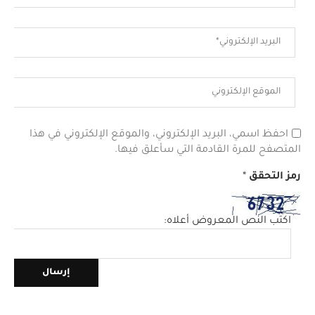
احفظ اسمي، البريد الإلكتروني، والموقع الإلكتروني في هذا
المتصفح للمرة القادمة التي سأعلق فيها.
رمز التحقق
*
اكتب النص المعروض أعلاه: