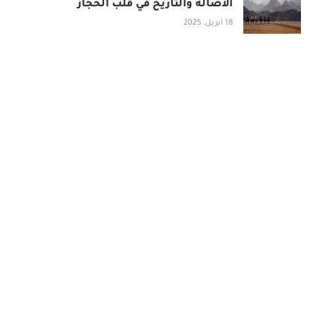
الأصالة والتاريخ في قلب الحجاز
18 أبريل، 2025