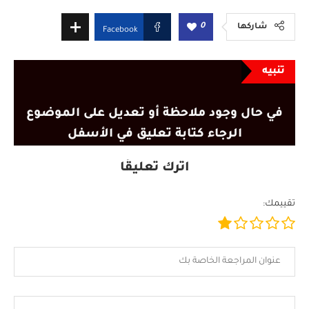
0
شاركها
Facebook
تنبيه
في حال وجود ملاحظة أو تعديل على الموضوع
الرجاء كتابة تعليق في الأسفل
اترك تعليقًا
تقييمك: