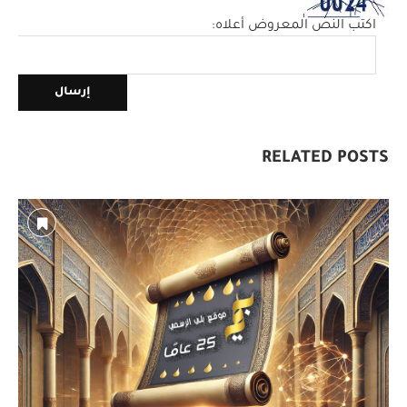
اكتب النص المعروض أعلاه:
RELATED POSTS