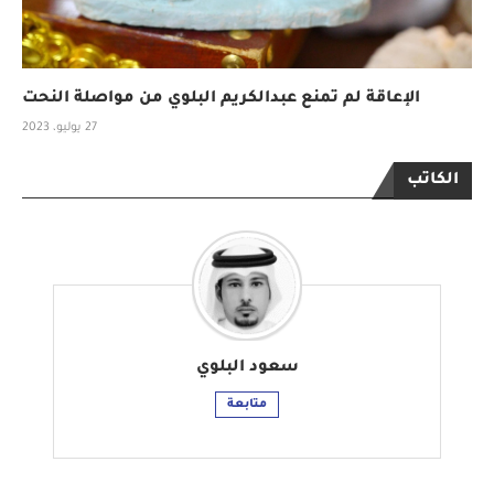
الإعاقة لم تمنع عبدالكريم البلوي من مواصلة النحت
27 يوليو، 2023
الكاتب
سعود البلوي
متابعة