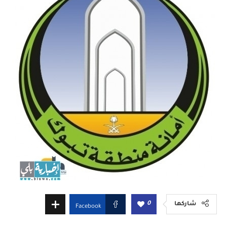
0
شاركها
Facebook