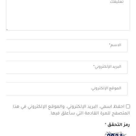
احفظ اسمي، البريد الإلكتروني، والموقع الإلكتروني في هذا
المتصفح للمرة القادمة التي سأعلق فيها.
رمز التحقق
*