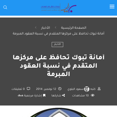
الصفحة الرئيسية
الأخبار
أمانة تبوك تحافظ على مركزها المتقدم في نسبة العقود المبرمة
الأخبار
أمانة تبوك تحافظ على مركزها
المتقدم في نسبة العقود
المبرمة
كتبه
سعود البلوي
12 نوفمبر، 2014
0 تعليقات
10
مشاهدات
شاركها
إشارة مرجعية
A+
A-