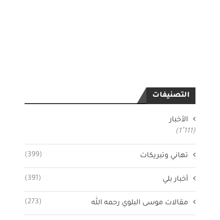
التصنيفات
الأخبار
(1٬111)
(399)
تهاني وتبريكات
(391)
أخبار بلي
(273)
مقالات موسى البلوي رحمه الله