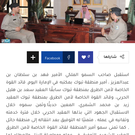
0
شاركها
Facebook
استقبل صاحب السمو الملكي الأمير فهد بن سلطان بن
عبدالعزيز ، أمير منطقة تبوك بمكتبه في الإمارة اليوم، قائد القوة
الخاصة لأمن الطرق بمنطقة تبوك سابقًا العقيد سعد بن هليل
الحربي، وقائد القوة الخاصة لأمن الطرق بمنطقة تبوك العقيد
زيد بن محمد الشمري، المعين حديثًا.وثمن سموه خلال
الاستقبال الجهود التي بذلها العقيد الحربي خلال فترة خدمته
وتفانيه في عمله ، متمنيًا له التوفيق بعد انتقاله إلى منطقة حائل
, كما تمنى سمو أمير المنطقة لقائد القوة الخاصة لأمن الطرق