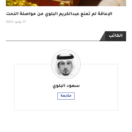
الإعاقة لم تمنع عبدالكريم البلوي من مواصلة النحت
27 يوليو، 2023
الكاتب
سعود البلوي
متابعة