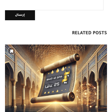
RELATED POSTS