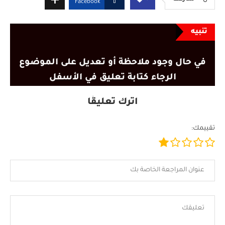
Facebook
تنبيه
في حال وجود ملاحظة أو تعديل على الموضوع
الرجاء كتابة تعليق في الأسفل
اترك تعليقًا
تقييمك: