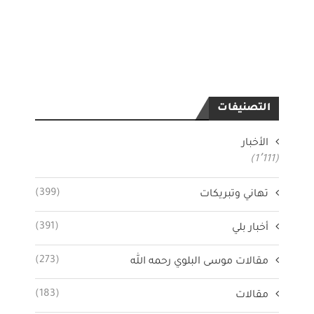
التصنيفات
الأخبار
(1٬111)
(399)
تهاني وتبريكات
(391)
أخبار بلي
(273)
مقالات موسى البلوي رحمه الله
(183)
مقالات