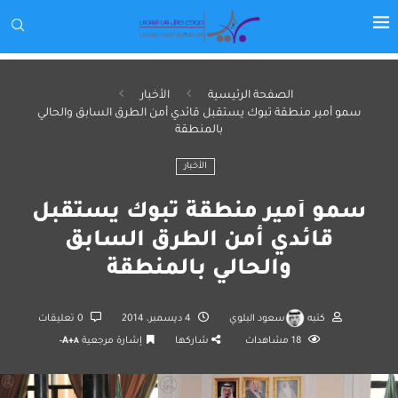
الصفحة الرئيسية
الأخبار
سمو أمير منطقة تبوك يستقبل قائدي أمن الطرق السابق والحالي
بالمنطقة
الأخبار
سمو أمير منطقة تبوك يستقبل
قائدي أمن الطرق السابق
والحالي بالمنطقة
كتبه
سعود البلوي
4 ديسمبر، 2014
0 تعليقات
18
مشاهدات
شاركها
إشارة مرجعية
A+
A-