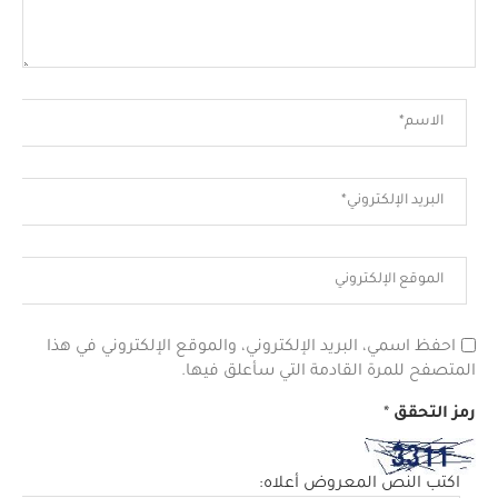
احفظ اسمي، البريد الإلكتروني، والموقع الإلكتروني في هذا
المتصفح للمرة القادمة التي سأعلق فيها.
رمز التحقق
*
اكتب النص المعروض أعلاه: