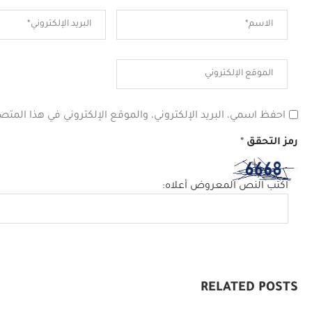
احفظ اسمي، البريد الإلكتروني، والموقع الإلكتروني في هذا المتص
رمز التحقق
*
اكتب النص المعروض أعلاه:
RELATED POSTS