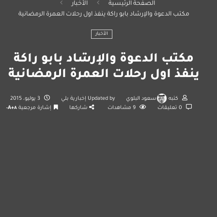
الصفحة الرئيسية
الأخبار
مكتب الدعوة والإرشاد بابو راكة ينفذ اول رحلات العمرة الرمضانية
الأخبار
مكتب الدعوة والإرشاد بابو راكة
ينفذ اول رحلات العمرة الرمضانية
كتبه
سعود البلوي
Updated by
إخبارية بلي
3 يوليو، 2015
0 تعليقات
9
مشاهدات
شاركها
إشارة مرجعية
A+
A-