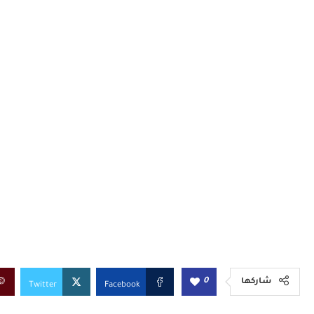
0
شاركها
Twitter
Facebook