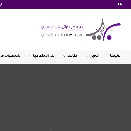
تار
الرئيسة:
الأخبار
مقالات
بلي الاجتماعية
شخصيات من 