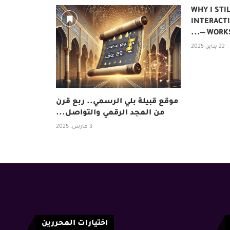
WHY I STI
INTERACTI
WORKSTA
22 يناير، 2025
موقع قبيلة بلي الرسمي.. ربع قرن
من المجد الرقمي والتواصل...
3 مارس، 2025
اختيارات المحررين