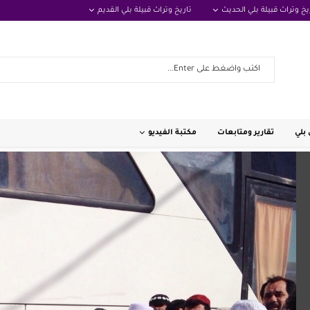
يخ وتراث قبيلة بلي الحديث
تاريخ وتراث قبيلة بلي القديم
بلي
تقارير ومتابعات
مكتبة الفيديو