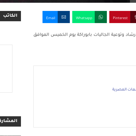
الكاتب
Email
Whatsapp
Pinterest
رشاد وتوعية الجاليات بابوراكة يوم الخميس الموافق
معات المصرية
المشاركا