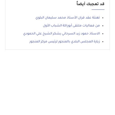
قد تعجبك أيضاً
تهنئة عقد قران الأستاذ محمد سليمان البلوي
من فعاليات ملتقى أبوراكة الشباب الأول
الاستاذ حمود زيد السرحاني يشكر الشيخ علي الحمودي
زيارة المجلس البلدي بالمنجور لرئيس مركز المنجور