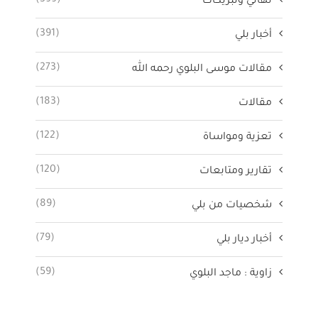
تهاني وتبريكات
(391)
أخبار بلي
(273)
مقالات موسى البلوي رحمه الله
(183)
مقالات
(122)
تعزية ومواساة
(120)
تقارير ومتابعات
(89)
شخصيات من بلي
(79)
أخبار ديار بلي
(59)
زاوية : ماجد البلوي