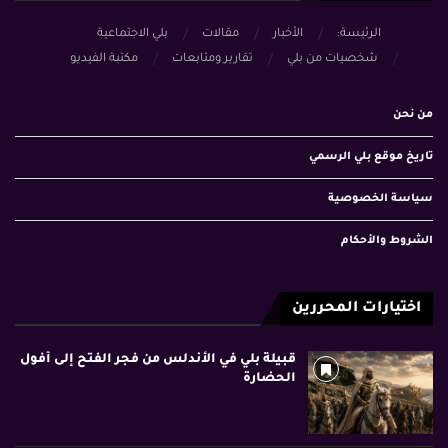
الرئيسة:
الأخبار
مقالات
بلي الاجتماعية
شخصيات من بلي
تقارير ومتابعات
مكتبة الفيديو
من نحن
تاريخ موقع بلي الرسمي
سياسة الخصوصية
الشروط والأحكام
اختيارات المحررين
قبيلة بلي في الأندلس من فجر الفتح إلى أفول
الحضارة