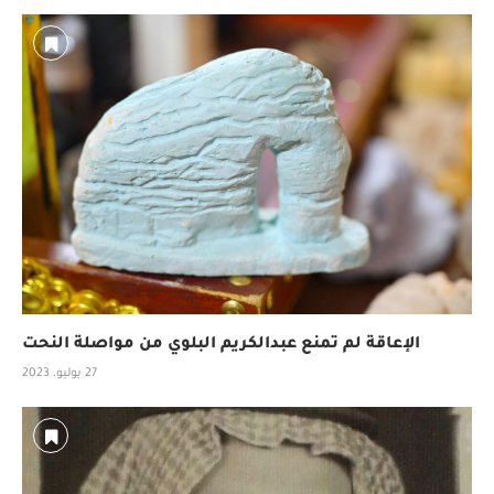
الإعاقة لم تمنع عبدالكريم البلوي من مواصلة النحت
27 يوليو، 2023