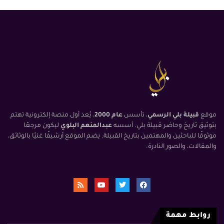
موقع
قبيلة بلي الرسمي
، تأسس
عام 2000
، يُعد أول منصة إلكترونية تهتم
بتوثيق تاريخ وحاضر قبيلة بلي. أسسه
عبدالمنعم البلوي
ليكون مرجعًا
موثوقًا للباحثين والمهتمين بتاريخ القبيلة. يضم الموقع أرشيفًا غنيًا بالوثائق،
والمقالات، والصور النادرة.
روابط مهمة