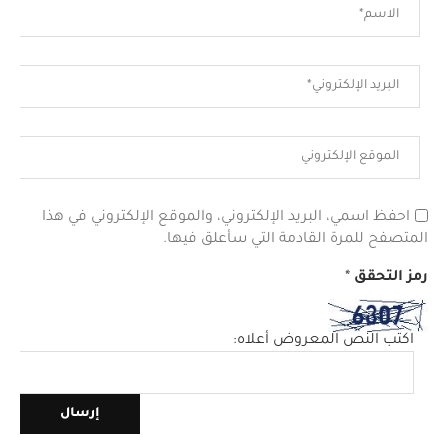
احفظ اسمي، البريد الإلكتروني، والموقع الإلكتروني في هذا
المتصفح للمرة القادمة التي سأعلق فيها.
رمز التحقق
*
اكتب النص المعروض أعلاه: