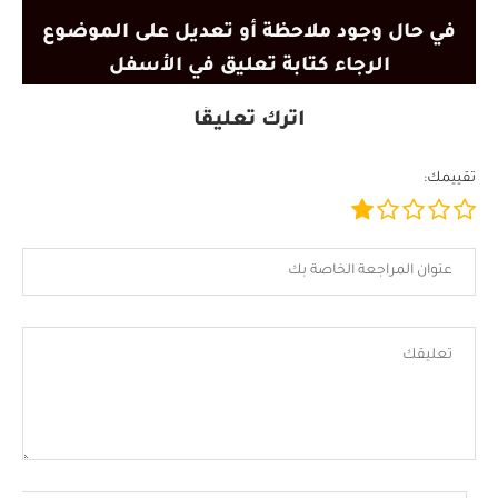
في حال وجود ملاحظة أو تعديل على الموضوع
الرجاء كتابة تعليق في الأسفل
اترك تعليقًا
تقييمك: