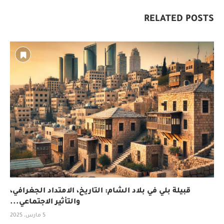
RELATED POSTS
قبيلة بلي في بلاد الشام: التاريخ، الامتداد الجغرافي،
والتأثير الاجتماعي...
5 مارس، 2025