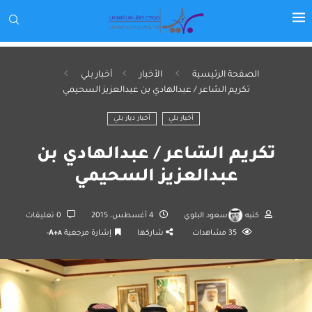
الصفحة الرئيسية
الأخبار
أخبار بلي
تكريم الشاعر / عبدالهادي بن عبدالعزيز السحيمي
أخبار بلي
أخبار ديار بلي
تكريم الشاعر / عبدالهادي بن
عبدالعزيز السحيمي
كتبه
سعود البلوي
4 أغسطس، 2015
0 تعليقات
35
مشاهدات
شاركها
إشارة مرجعية
A+
A-