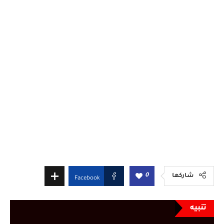
0
شاركها
Facebook
تنبيه