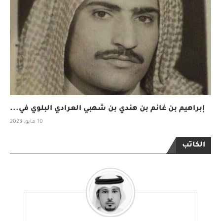
إبراهيم بن غانم بن هندي بن شهبي العرادي البلوي في...
10 مايو، 2023
الكاتب