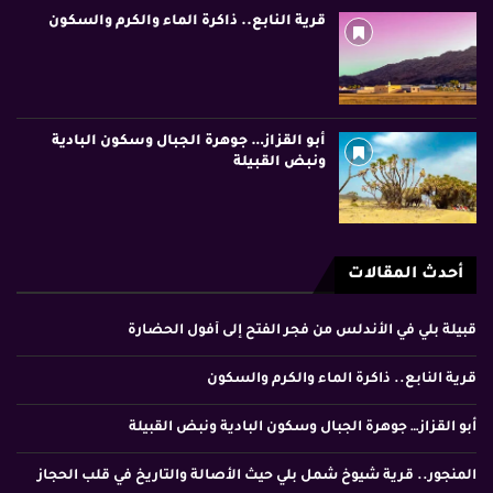
قرية النابع.. ذاكرة الماء والكرم والسكون
أبو القزاز… جوهرة الجبال وسكون البادية
ونبض القبيلة
أحدث المقالات
قبيلة بلي في الأندلس من فجر الفتح إلى أفول الحضارة
قرية النابع.. ذاكرة الماء والكرم والسكون
أبو القزاز… جوهرة الجبال وسكون البادية ونبض القبيلة
المنجور.. قرية شيوخ شمل بلي حيث الأصالة والتاريخ في قلب الحجاز