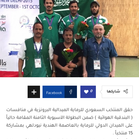
0
شاركها
Facebook
حقق المنتخب السعودي للرماية الميدالية البرونزية في منافسات
( البندقية الهوائية ) ضمن البطولة الآسيوية الثامنة المقامة حالياً
على الميدان الدولي للرماية بالعاصمة الهندية نيودلهي بمشاركة
15 منتخباً .