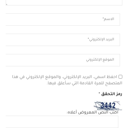
احفظ اسمي، البريد الإلكتروني، والموقع الإلكتروني في هذا
المتصفح للمرة القادمة التي سأعلق فيها.
رمز التحقق
*
اكتب النص المعروض أعلاه: