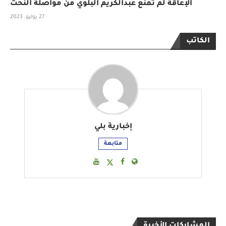
الإعاقة لم تمنع عبدالكريم البلوي من مواصلة النحت
27 يوليو، 2023
الكاتب
إخبارية بلي
متابعة
المشاركات الأخيرة