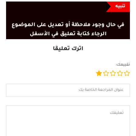
تنبيه
في حال وجود ملاحظة أو تعديل على الموضوع
الرجاء كتابة تعليق في الأسفل
اترك تعليقًا
تقييمك: