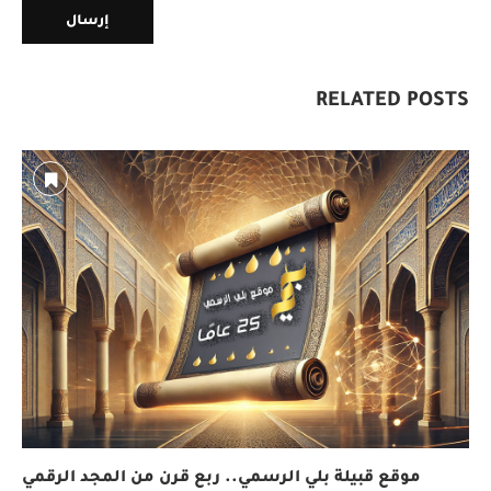
RELATED POSTS
موقع قبيلة بلي الرسمي.. ربع قرن من المجد الرقمي