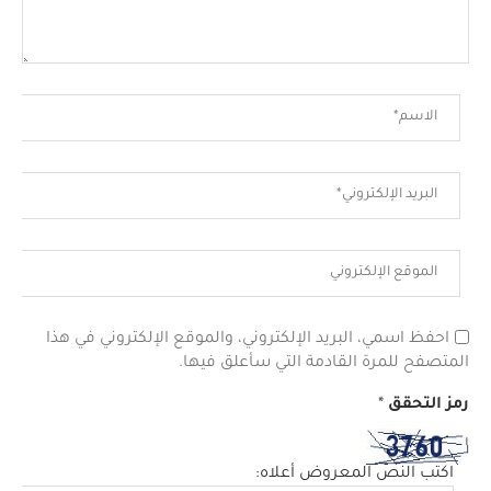
احفظ اسمي، البريد الإلكتروني، والموقع الإلكتروني في هذا
المتصفح للمرة القادمة التي سأعلق فيها.
رمز التحقق
*
اكتب النص المعروض أعلاه: