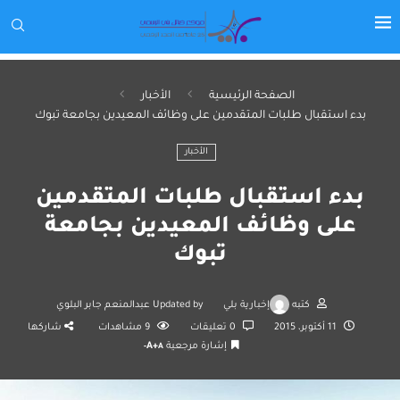
الصفحة الرئيسية
الأخبار
بدء استقبال طلبات المتقدمين على وظائف المعيدين بجامعة تبوك
الأخبار
بدء استقبال طلبات المتقدمين
على وظائف المعيدين بجامعة
تبوك
كتبه
إخبارية بلي
Updated by
عبدالمنعم جابر البلوي
11 أكتوبر، 2015
0 تعليقات
9
مشاهدات
شاركها
إشارة مرجعية
A+
A-