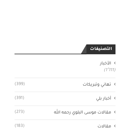
التصنيفات
الأخبار
(1٬111)
(399)
تهاني وتبريكات
(391)
أخبار بلي
(273)
مقالات موسى البلوي رحمه الله
(183)
مقالات