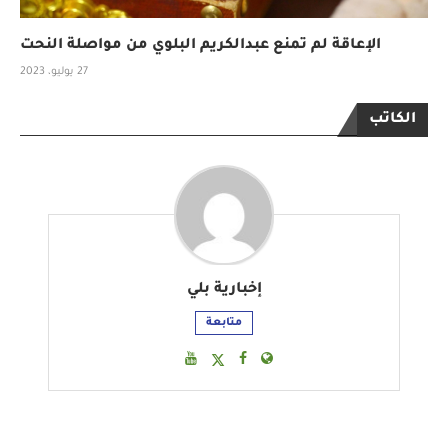
الإعاقة لم تمنع عبدالكريم البلوي من مواصلة النحت
27 يوليو، 2023
الكاتب
إخبارية بلي
متابعة