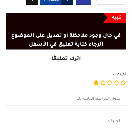
Facebook
تنبيه
في حال وجود ملاحظة أو تعديل على الموضوع
الرجاء كتابة تعليق في الأسفل
اترك تعليقًا
تقييمك: