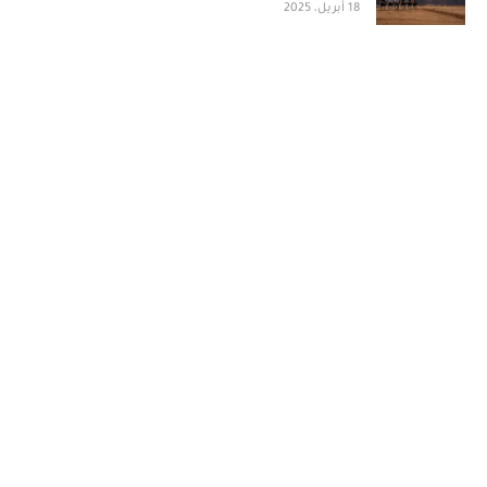
18 أبريل، 2025