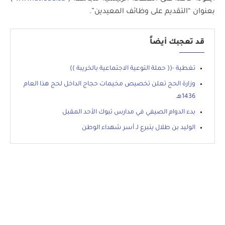
بعنوان “التقديم على وظائف المعيدين”.
قد تعجبك أيضاً
تغطية -(( حملة التوعية الاجتماعية بالخريبة ))
وزارة الحج تعلن تخصيص مخيمات حجاج الداخل لحج هذا العام
1436هـ
بدء الدوام الصيفي في مدارس تبوك الأحد المقبل
الوليد بن طلال يتبرع لـ أسر شهداء الوطن