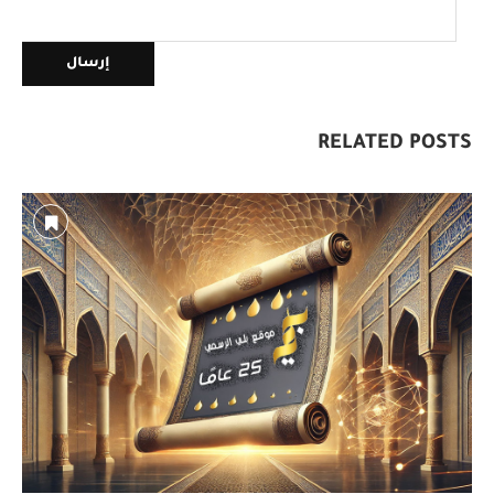
RELATED POSTS